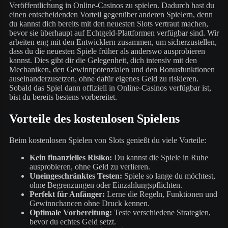
Veröffentlichung in Online-Casinos zu spielen. Dadurch hast du
einen entscheidenden Vorteil gegenüber anderen Spielern, denn
du kannst dich bereits mit den neuesten Slots vertraut machen,
bevor sie überhaupt auf Echtgeld-Plattformen verfügbar sind. Wir
arbeiten eng mit den Entwicklern zusammen, um sicherzustellen,
dass du die neuesten Spiele früher als anderswo ausprobieren
kannst. Dies gibt dir die Gelegenheit, dich intensiv mit den
Mechaniken, den Gewinnpotenzialen und den Bonusfunktionen
auseinanderzusetzen, ohne dafür eigenes Geld zu riskieren.
Sobald das Spiel dann offiziell in Online-Casinos verfügbar ist,
bist du bereits bestens vorbereitet.
Vorteile des kostenlosen Spielens
Beim kostenlosen Spielen von Slots genießt du viele Vorteile:
Kein finanzielles Risiko:
Du kannst die Spiele in Ruhe
ausprobieren, ohne Geld zu verlieren.
Uneingeschränktes Testen:
Spiele so lange du möchtest,
ohne Begrenzungen oder Einzahlungspflichten.
Perfekt für Anfänger:
Lerne die Regeln, Funktionen und
Gewinnchancen ohne Druck kennen.
Optimale Vorbereitung:
Teste verschiedene Strategien,
bevor du echtes Geld setzt.