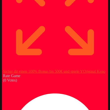
Sicher dir einen 100% Bonus bis 500€ und spiele YOriginal Keno
Rate Game
(
0
Votes)