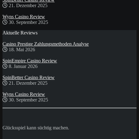
21. Dezember 2025
Wyns Casino Review
30. September 2025
Aktuelle Reviews
Casino Prestige Zahlungsmethoden Analyse
18. Mai 2026
SpinEmpire Casino Review
8. Januar 2026
SpinBetter Casino Review
21. Dezember 2025
Wyns Casino Review
30. September 2025
Glücksspiel kann süchtig machen.