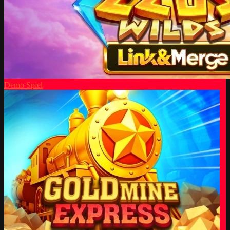
Demo Spiel