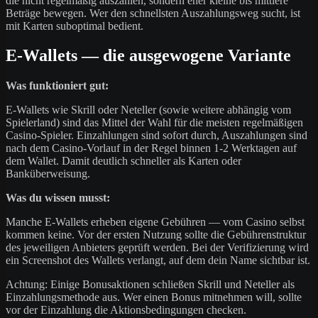
die nicht regelmäßig auszahlen, sondern eher kleine bis mittlere
Beträge bewegen. Wer den schnellsten Auszahlungsweg sucht, ist
mit Karten suboptimal bedient.
E-Wallets — die ausgewogene Variante
Was funktioniert gut:
E-Wallets wie Skrill oder Neteller (sowie weitere abhängig vom
Spielerland) sind das Mittel der Wahl für die meisten regelmäßigen
Casino-Spieler. Einzahlungen sind sofort durch, Auszahlungen sind
nach dem Casino-Vorlauf in der Regel binnen 1-2 Werktagen auf
dem Wallet. Damit deutlich schneller als Karten oder
Banküberweisung.
Was du wissen musst:
Manche E-Wallets erheben eigene Gebühren — vom Casino selbst
kommen keine. Vor der ersten Nutzung sollte die Gebührenstruktur
des jeweiligen Anbieters geprüft werden. Bei der Verifizierung wird
ein Screenshot des Wallets verlangt, auf dem dein Name sichtbar ist.
Achtung: Einige Bonusaktionen schließen Skrill und Neteller als
Einzahlungsmethode aus. Wer einen Bonus mitnehmen will, sollte
vor der Einzahlung die Aktionsbedingungen checken.