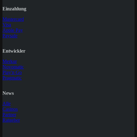
Einzahlung
Mastercard
Visa
Apple Pay
Paysafe
Entwickler
Merkur
Novomatic
Play'n Go
Pragmatic
News
Alle
Casinos
Partner
Ratgeber