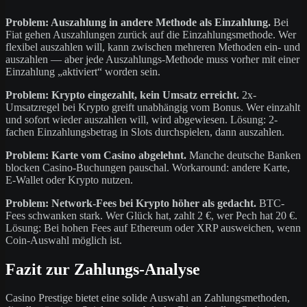
Problem: Auszahlung in andere Methode als Einzahlung.
Bei
Fiat gehen Auszahlungen zurück auf die Einzahlungsmethode. Wer
flexibel auszahlen will, kann zwischen mehreren Methoden ein- und
auszahlen — aber jede Auszahlungs-Methode muss vorher mit einer
Einzahlung „aktiviert“ worden sein.
Problem: Krypto eingezahlt, kein Umsatz erreicht.
2x-
Umsatzregel bei Krypto greift unabhängig vom Bonus. Wer einzahlt
und sofort wieder auszahlen will, wird abgewiesen. Lösung: 2-
fachen Einzahlungsbetrag in Slots durchspielen, dann auszahlen.
Problem: Karte vom Casino abgelehnt.
Manche deutsche Banken
blocken Casino-Buchungen pauschal. Workaround: andere Karte,
E-Wallet oder Krypto nutzen.
Problem: Network-Fees bei Krypto höher als gedacht.
BTC-
Fees schwanken stark. Wer Glück hat, zahlt 2 €, wer Pech hat 20 €.
Lösung: Bei hohen Fees auf Ethereum oder XRP ausweichen, wenn
Coin-Auswahl möglich ist.
Fazit zur Zahlungs-Analyse
Casino Prestige bietet eine solide Auswahl an Zahlungsmethoden,