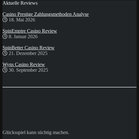
Aktuelle Reviews
Casino Prestige Zahlungsmethoden Analyse
18. Mai 2026
SpinEmpire Casino Review
8. Januar 2026
SpinBetter Casino Review
21. Dezember 2025
Wyns Casino Review
30. September 2025
Glücksspiel kann süchtig machen.