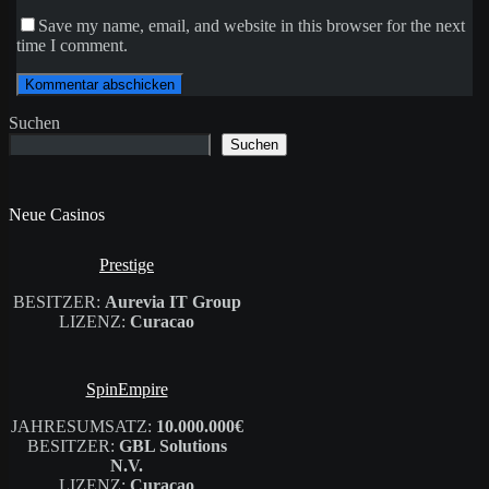
Save my name, email, and website in this browser for the next
time I comment.
Suchen
Suchen
Neue Casinos
Prestige
BESITZER:
Aurevia IT Group
LIZENZ:
Curacao
SpinEmpire
JAHRESUMSATZ:
10.000.000€
BESITZER:
GBL Solutions
N.V.
LIZENZ:
Curacao