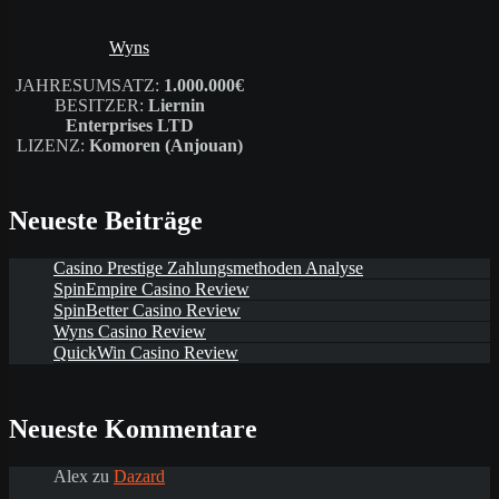
Wyns
JAHRESUMSATZ:
1.000.000€
BESITZER:
Liernin
Enterprises LTD
LIZENZ:
Komoren (Anjouan)
Neueste Beiträge
Casino Prestige Zahlungsmethoden Analyse
SpinEmpire Casino Review
SpinBetter Casino Review
Wyns Casino Review
QuickWin Casino Review
Neueste Kommentare
Alex
zu
Dazard