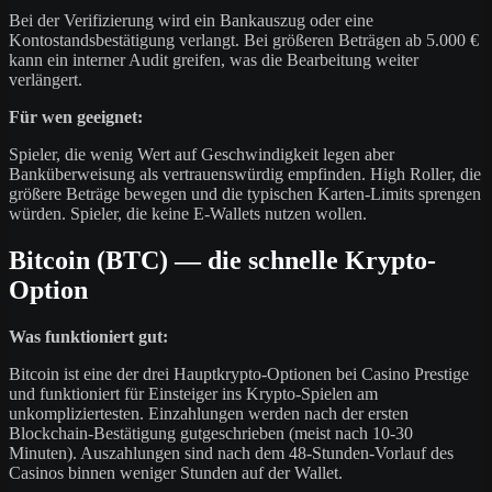
Bei der Verifizierung wird ein Bankauszug oder eine
Kontostandsbestätigung verlangt. Bei größeren Beträgen ab 5.000 €
kann ein interner Audit greifen, was die Bearbeitung weiter
verlängert.
Für wen geeignet:
Spieler, die wenig Wert auf Geschwindigkeit legen aber
Banküberweisung als vertrauenswürdig empfinden. High Roller, die
größere Beträge bewegen und die typischen Karten-Limits sprengen
würden. Spieler, die keine E-Wallets nutzen wollen.
Bitcoin (BTC) — die schnelle Krypto-
Option
Was funktioniert gut:
Bitcoin ist eine der drei Hauptkrypto-Optionen bei Casino Prestige
und funktioniert für Einsteiger ins Krypto-Spielen am
unkompliziertesten. Einzahlungen werden nach der ersten
Blockchain-Bestätigung gutgeschrieben (meist nach 10-30
Minuten). Auszahlungen sind nach dem 48-Stunden-Vorlauf des
Casinos binnen weniger Stunden auf der Wallet.