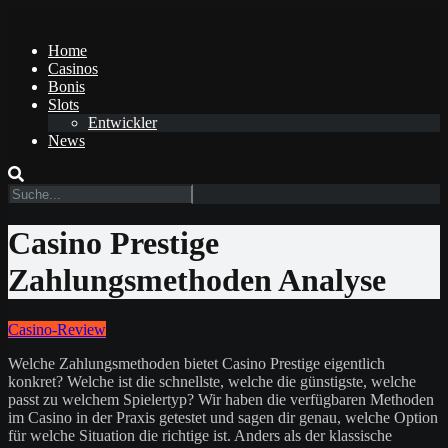
Home
Casinos
Bonis
Slots
Entwickler
News
Casino Prestige
Zahlungsmethoden Analyse
Casino-Review
Welche Zahlungsmethoden bietet Casino Prestige eigentlich
konkret? Welche ist die schnellste, welche die günstigste, welche
passt zu welchem Spielertyp? Wir haben die verfügbaren Methoden
im Casino in der Praxis getestet und sagen dir genau, welche Option
für welche Situation die richtige ist. Anders als der klassische