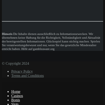
Hinweis
Die Inhalte dienen ausschließlich zu Informationszwecken. Wir
übernehmen keine Haftung für die Richtigkeit, Vollständigkeit und Aktualität
der bereitgestellten Informationen. Glücksspiel kann süchtig machen. Spielen
Sie verantwortungsbewusst und nur, wenn Sie das gesetzliche Mindestalter
erreicht haben. Hilfe auf gambleaware.org
© Copyright 2024
Privacy Policy
Terms and Conditions
Home
Casinos
Bonis
Slots