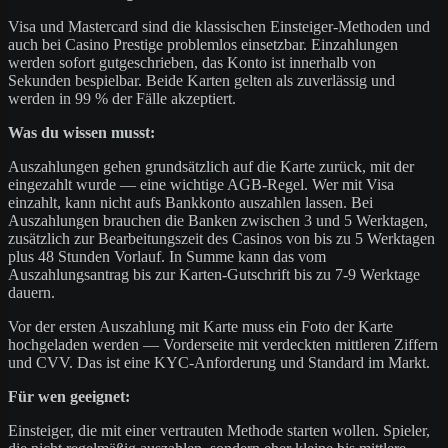
Visa und Mastercard sind die klassischen Einsteiger-Methoden und
auch bei Casino Prestige problemlos einsetzbar. Einzahlungen
werden sofort gutgeschrieben, das Konto ist innerhalb von
Sekunden bespielbar. Beide Karten gelten als zuverlässig und
werden in 99 % der Fälle akzeptiert.
Was du wissen musst:
Auszahlungen gehen grundsätzlich auf die Karte zurück, mit der
eingezahlt wurde — eine wichtige AGB-Regel. Wer mit Visa
einzahlt, kann nicht aufs Bankkonto auszahlen lassen. Bei
Auszahlungen brauchen die Banken zwischen 3 und 5 Werktagen,
zusätzlich zur Bearbeitungszeit des Casinos von bis zu 5 Werktagen
plus 48 Stunden Vorlauf. In Summe kann das vom
Auszahlungsantrag bis zur Karten-Gutschrift bis zu 7-9 Werktage
dauern.
Vor der ersten Auszahlung mit Karte muss ein Foto der Karte
hochgeladen werden — Vorderseite mit verdeckten mittleren Ziffern
und CVV. Das ist eine KYC-Anforderung und Standard im Markt.
Für wen geeignet:
Einsteiger, die mit einer vertrauten Methode starten wollen. Spieler,