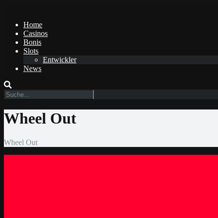
Home
Casinos
Bonis
Slots
Entwickler
News
Wheel Out
Wheel Out