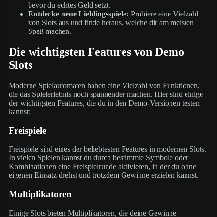
bevor du echtes Geld setzt.
Entdecke neue Lieblingsspiele:
Probiere eine Vielzahl
von Slots aus und finde heraus, welche dir am meisten
Spaß machen.
Die wichtigsten Features von Demo
Slots
Moderne Spielautomaten haben eine Vielzahl von Funktionen,
die das Spielerlebnis noch spannender machen. Hier sind einige
der wichtigsten Features, die du in den Demo-Versionen testen
kannst:
Freispiele
Freispiele sind eines der beliebtesten Features in modernen Slots.
In vielen Spielen kannst du durch bestimmte Symbole oder
Kombinationen eine Freispielrunde aktivieren, in der du ohne
eigenen Einsatz drehst und trotzdem Gewinne erzielen kannst.
Multiplikatoren
Einige Slots bieten Multiplikatoren, die deine Gewinne