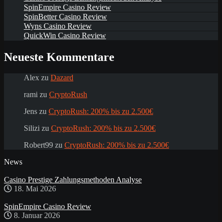
SpinEmpire Casino Review
SpinBetter Casino Review
Wyns Casino Review
QuickWin Casino Review
Neueste Kommentare
Alex
zu
Dazard
rami
zu
CryptoRush
Jens
zu
CryptoRush: 200% bis zu 2.500€
Silizi
zu
CryptoRush: 200% bis zu 2.500€
Robert99
zu
CryptoRush: 200% bis zu 2.500€
News
Casino Prestige Zahlungsmethoden Analyse
18. Mai 2026
SpinEmpire Casino Review
8. Januar 2026