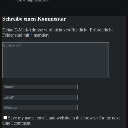
Schreibe einen Kommentar
Deine E-Mail-Adresse wird nicht veröffentlicht.
Erforderliche
Felder sind mit
*
markiert
Save my name, email, and website in this browser for the next
time I comment.