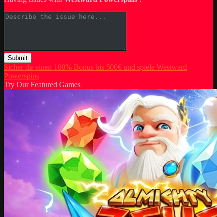
Submit
Sicher dir einen 100% Bonus bis 500€ und spiele Westward
Powerspins
Try Our Featured Games