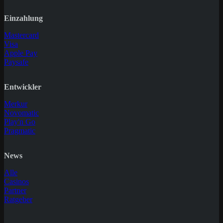
Einzahlung
Mastercard
Visa
Apple Pay
Paysafe
Entwickler
Merkur
Novomatic
Play'n Go
Pragmatic
News
Alle
Casinos
Partner
Ratgeber