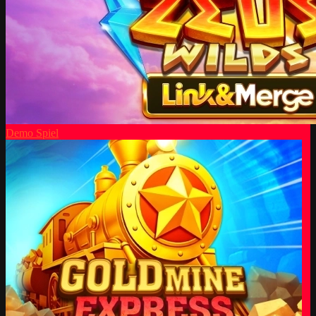
Demo Spiel