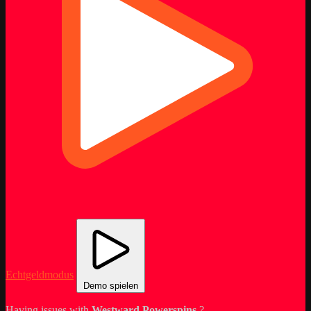
Echtgeldmodus
Demo spielen
Having issues with
Westward Powerspins
?