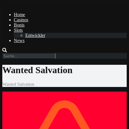
Home
Casinos
Bonis
Slots
Entwickler
News
Wanted Salvation
Wanted Salvation