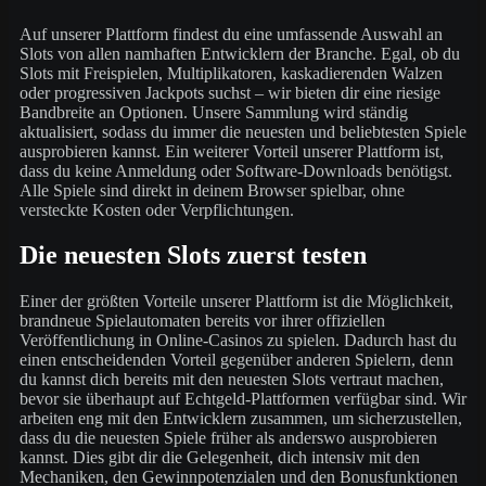
Auf unserer Plattform findest du eine umfassende Auswahl an
Slots von allen namhaften Entwicklern der Branche. Egal, ob du
Slots mit Freispielen, Multiplikatoren, kaskadierenden Walzen
oder progressiven Jackpots suchst – wir bieten dir eine riesige
Bandbreite an Optionen. Unsere Sammlung wird ständig
aktualisiert, sodass du immer die neuesten und beliebtesten Spiele
ausprobieren kannst. Ein weiterer Vorteil unserer Plattform ist,
dass du keine Anmeldung oder Software-Downloads benötigst.
Alle Spiele sind direkt in deinem Browser spielbar, ohne
versteckte Kosten oder Verpflichtungen.
Die neuesten Slots zuerst testen
Einer der größten Vorteile unserer Plattform ist die Möglichkeit,
brandneue Spielautomaten bereits vor ihrer offiziellen
Veröffentlichung in Online-Casinos zu spielen. Dadurch hast du
einen entscheidenden Vorteil gegenüber anderen Spielern, denn
du kannst dich bereits mit den neuesten Slots vertraut machen,
bevor sie überhaupt auf Echtgeld-Plattformen verfügbar sind. Wir
arbeiten eng mit den Entwicklern zusammen, um sicherzustellen,
dass du die neuesten Spiele früher als anderswo ausprobieren
kannst. Dies gibt dir die Gelegenheit, dich intensiv mit den
Mechaniken, den Gewinnpotenzialen und den Bonusfunktionen