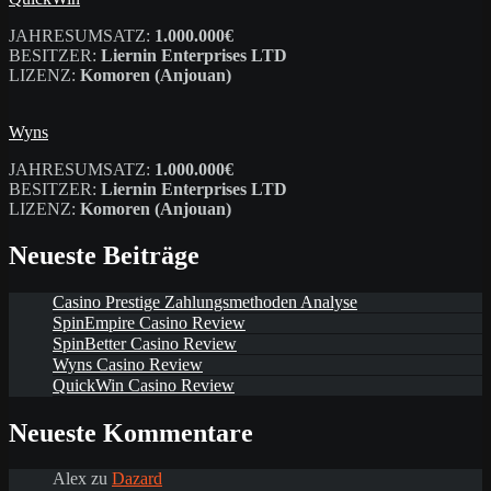
JAHRESUMSATZ:
1.000.000€
BESITZER:
Liernin Enterprises LTD
LIZENZ:
Komoren (Anjouan)
Wyns
JAHRESUMSATZ:
1.000.000€
BESITZER:
Liernin Enterprises LTD
LIZENZ:
Komoren (Anjouan)
Neueste Beiträge
Casino Prestige Zahlungsmethoden Analyse
SpinEmpire Casino Review
SpinBetter Casino Review
Wyns Casino Review
QuickWin Casino Review
Neueste Kommentare
Alex
zu
Dazard