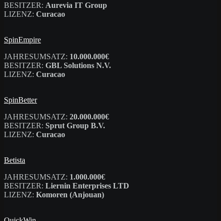
BESITZER:
Aurevia IT Group
LIZENZ:
Curacao
SpinEmpire
JAHRESUMSATZ:
10.000.000€
BESITZER:
GBL Solutions N.V.
LIZENZ:
Curacao
SpinBetter
JAHRESUMSATZ:
20.000.000€
BESITZER:
Sprut Group B.V.
LIZENZ:
Curacao
Betista
JAHRESUMSATZ:
1.000.000€
BESITZER:
Liernin Enterprises LTD
LIZENZ:
Komoren (Anjouan)
QuickWin