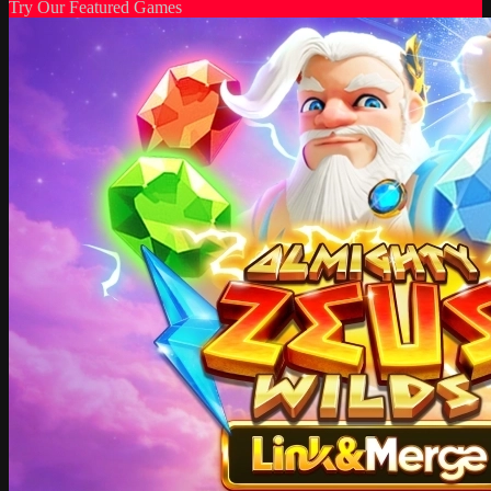
Try Our Featured Games