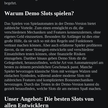
begehrt.
Warum Demo Slots spielen?
Das Spielen von Spielautomaten in der Demo-Version bietet
zahlreiche Vorteile. Zum einen ermöglicht es dir, die
verschiedenen Mechaniken und Features kennenzulernen, ohne
eigenes Geld einzusetzen. Besonders für Anfänger ist dies eine
große Hilfe, da sie sich so mit den Regeln und Funktionen
vertraut machen können. Aber auch erfahrene Spieler profitieren
davon, da sie neue Strategien entwickeln und verschiedene
Einsatzhöhen testen können, ohne finanzielle Risiken
einzugehen. Darüber hinaus geben Demo Slots dir die
Gelegenheit, herauszufinden, welche Art von Automatenspiel am
besten zu deinem persönlichen Geschmack passt. Manche
Spieler bevorzugen klassische Slots mit wenigen Walzen und
einfachen Symbolen, während andere moderne Slots mit
zahlreichen Features und komplizierten Bonusmechaniken
bevorzugen. Durch das Testen in der Demo-Version kannst du
gezielt herausfinden, welche Slots dir am meisten Spaß machen.
Unser Angebot: Die besten Slots von
allen Entwicklern