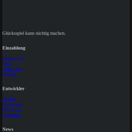
Glücksspiel kann süchtig machen.
Einzahlung
Mastercard
Visa
Apple Pay
Paysafe
Entwickler
Merkur
Novomatic
Play'n Go
Pragmatic
News