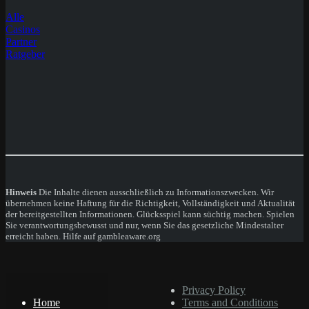
Alle
Casinos
Partner
Ratgeber
Hinweis
Die Inhalte dienen ausschließlich zu Informationszwecken. Wir
übernehmen keine Haftung für die Richtigkeit, Vollständigkeit und Aktualität
der bereitgestellten Informationen. Glücksspiel kann süchtig machen. Spielen
Sie verantwortungsbewusst und nur, wenn Sie das gesetzliche Mindestalter
erreicht haben. Hilfe auf gambleaware.org
© Copyright 2024
Privacy Policy
Home
Terms and Conditions