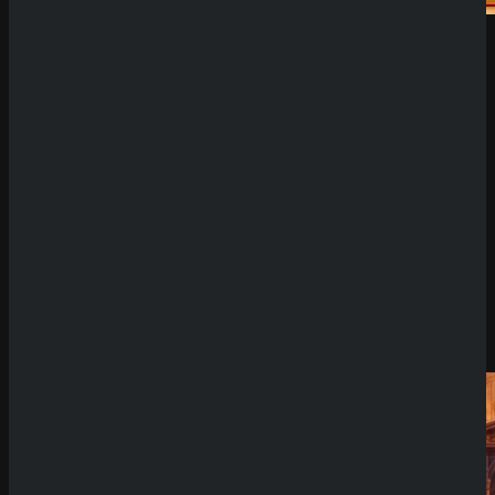
Demo Spiel
Demo Spiel