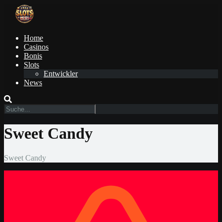
Home
Casinos
Bonis
Slots
Entwickler
News
Sweet Candy
Sweet Candy