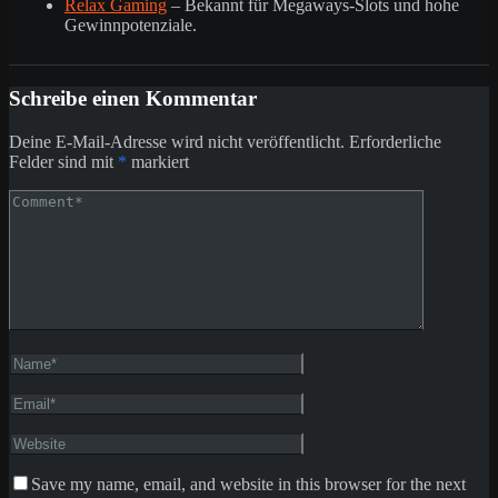
Relax Gaming
– Bekannt für Megaways-Slots und hohe
Gewinnpotenziale.
Schreibe einen Kommentar
Deine E-Mail-Adresse wird nicht veröffentlicht.
Erforderliche
Felder sind mit
*
markiert
Save my name, email, and website in this browser for the next