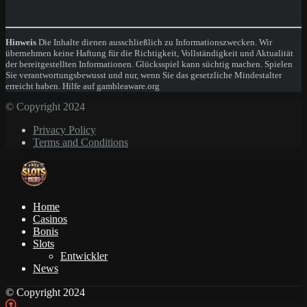
Hinweis
Die Inhalte dienen ausschließlich zu Informationszwecken. Wir
übernehmen keine Haftung für die Richtigkeit, Vollständigkeit und Aktualität
der bereitgestellten Informationen. Glücksspiel kann süchtig machen. Spielen
Sie verantwortungsbewusst und nur, wenn Sie das gesetzliche Mindestalter
erreicht haben. Hilfe auf gambleaware.org
© Copyright 2024
Privacy Policy
Terms and Conditions
Home
Casinos
Bonis
Slots
Entwickler
News
© Copyright 2024