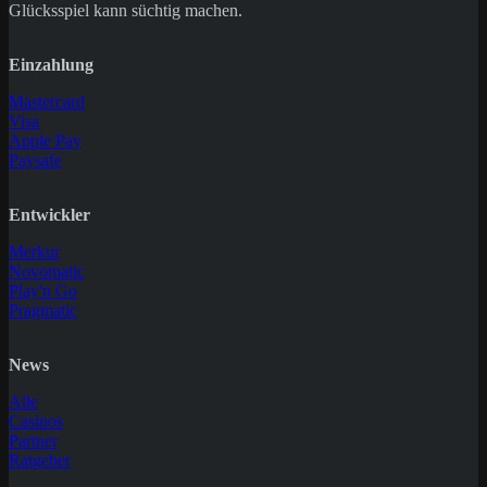
Glücksspiel kann süchtig machen.
Einzahlung
Mastercard
Visa
Apple Pay
Paysafe
Entwickler
Merkur
Novomatic
Play'n Go
Pragmatic
News
Alle
Casinos
Partner
Ratgeber