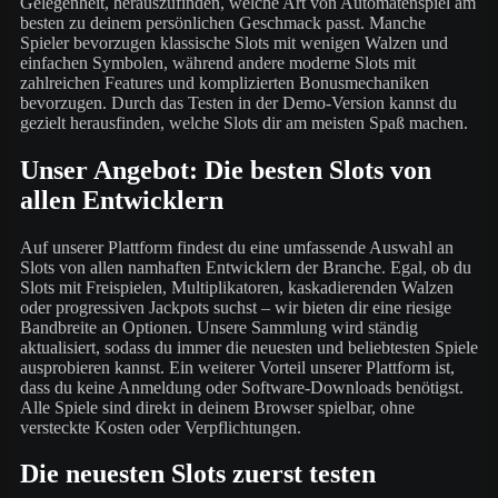
Gelegenheit, herauszufinden, welche Art von Automatenspiel am
besten zu deinem persönlichen Geschmack passt. Manche
Spieler bevorzugen klassische Slots mit wenigen Walzen und
einfachen Symbolen, während andere moderne Slots mit
zahlreichen Features und komplizierten Bonusmechaniken
bevorzugen. Durch das Testen in der Demo-Version kannst du
gezielt herausfinden, welche Slots dir am meisten Spaß machen.
Unser Angebot: Die besten Slots von
allen Entwicklern
Auf unserer Plattform findest du eine umfassende Auswahl an
Slots von allen namhaften Entwicklern der Branche. Egal, ob du
Slots mit Freispielen, Multiplikatoren, kaskadierenden Walzen
oder progressiven Jackpots suchst – wir bieten dir eine riesige
Bandbreite an Optionen. Unsere Sammlung wird ständig
aktualisiert, sodass du immer die neuesten und beliebtesten Spiele
ausprobieren kannst. Ein weiterer Vorteil unserer Plattform ist,
dass du keine Anmeldung oder Software-Downloads benötigst.
Alle Spiele sind direkt in deinem Browser spielbar, ohne
versteckte Kosten oder Verpflichtungen.
Die neuesten Slots zuerst testen