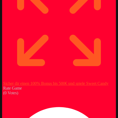
Sicher dir einen 100% Bonus bis 500€ und spiele Sweet Candy
Rate Game
(
0
Votes)