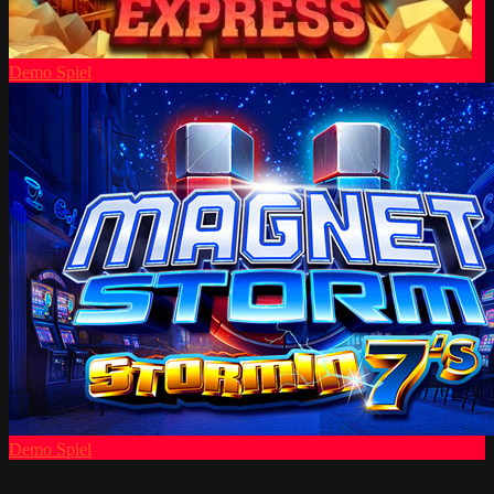
Demo Spiel
Demo Spiel