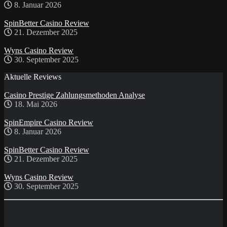
8. Januar 2026
SpinBetter Casino Review
21. Dezember 2025
Wyns Casino Review
30. September 2025
Aktuelle Reviews
Casino Prestige Zahlungsmethoden Analyse
18. Mai 2026
SpinEmpire Casino Review
8. Januar 2026
SpinBetter Casino Review
21. Dezember 2025
Wyns Casino Review
30. September 2025