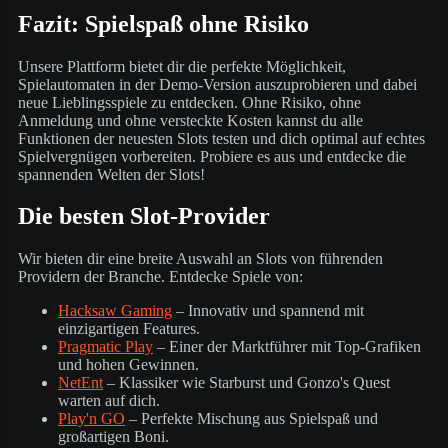
Fazit: Spielspaß ohne Risiko
Unsere Plattform bietet dir die perfekte Möglichkeit,
Spielautomaten in der Demo-Version auszuprobieren und dabei
neue Lieblingsspiele zu entdecken. Ohne Risiko, ohne
Anmeldung und ohne versteckte Kosten kannst du alle
Funktionen der neuesten Slots testen und dich optimal auf echtes
Spielvergnügen vorbereiten. Probiere es aus und entdecke die
spannenden Welten der Slots!
Die besten Slot-Provider
Wir bieten dir eine breite Auswahl an Slots von führenden
Providern der Branche. Entdecke Spiele von:
Hacksaw Gaming
– Innovativ und spannend mit
einzigartigen Features.
Pragmatic Play
– Einer der Marktführer mit Top-Grafiken
und hohen Gewinnen.
NetEnt
– Klassiker wie Starburst und Gonzo's Quest
warten auf dich.
Play'n GO
– Perfekte Mischung aus Spielspaß und
großartigen Boni.