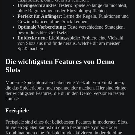
Uneingeschränktes Testen:
Spiele so lange du möchtest,
ohne Begrenzungen oder Einzahlungspflichten.
Perfekt für Anfänger:
Lerne die Regeln, Funktionen und
Gewinnchancen ohne Druck kennen.
Optimale Vorbereitung:
Teste verschiedene Strategien,
bevor du echtes Geld setzt.
Entdecke neue Lieblingsspiele:
Probiere eine Vielzahl
von Slots aus und finde heraus, welche dir am meisten
Spaß machen.
Die wichtigsten Features von Demo
Slots
Moderne Spielautomaten haben eine Vielzahl von Funktionen,
die das Spielerlebnis noch spannender machen. Hier sind einige
der wichtigsten Features, die du in den Demo-Versionen testen
kannst:
Freispiele
Freispiele sind eines der beliebtesten Features in modernen Slots.
In vielen Spielen kannst du durch bestimmte Symbole oder
Kombinationen eine Freispielrunde aktivieren, in der du ohne