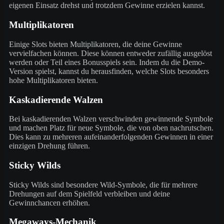
eigenen Einsatz drehst und trotzdem Gewinne erzielen kannst.
Multiplikatoren
Einige Slots bieten Multiplikatoren, die deine Gewinne
vervielfachen können. Diese können entweder zufällig ausgelöst
werden oder Teil eines Bonusspiels sein. Indem du die Demo-
Version spielst, kannst du herausfinden, welche Slots besonders
hohe Multiplikatoren bieten.
Kaskadierende Walzen
Bei kaskadierenden Walzen verschwinden gewinnende Symbole
und machen Platz für neue Symbole, die von oben nachrutschen.
Dies kann zu mehreren aufeinanderfolgenden Gewinnen in einer
einzigen Drehung führen.
Sticky Wilds
Sticky Wilds sind besondere Wild-Symbole, die für mehrere
Drehungen auf dem Spielfeld verbleiben und deine
Gewinnchancen erhöhen.
Megaways-Mechanik