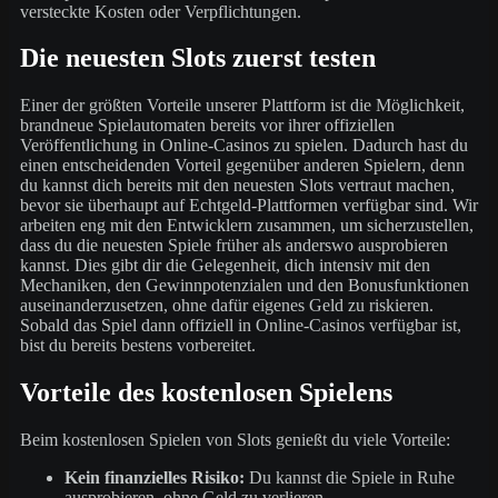
versteckte Kosten oder Verpflichtungen.
Die neuesten Slots zuerst testen
Einer der größten Vorteile unserer Plattform ist die Möglichkeit,
brandneue Spielautomaten bereits vor ihrer offiziellen
Veröffentlichung in Online-Casinos zu spielen. Dadurch hast du
einen entscheidenden Vorteil gegenüber anderen Spielern, denn
du kannst dich bereits mit den neuesten Slots vertraut machen,
bevor sie überhaupt auf Echtgeld-Plattformen verfügbar sind. Wir
arbeiten eng mit den Entwicklern zusammen, um sicherzustellen,
dass du die neuesten Spiele früher als anderswo ausprobieren
kannst. Dies gibt dir die Gelegenheit, dich intensiv mit den
Mechaniken, den Gewinnpotenzialen und den Bonusfunktionen
auseinanderzusetzen, ohne dafür eigenes Geld zu riskieren.
Sobald das Spiel dann offiziell in Online-Casinos verfügbar ist,
bist du bereits bestens vorbereitet.
Vorteile des kostenlosen Spielens
Beim kostenlosen Spielen von Slots genießt du viele Vorteile:
Kein finanzielles Risiko:
Du kannst die Spiele in Ruhe
ausprobieren, ohne Geld zu verlieren.