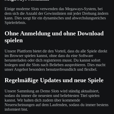
Einige moderne Slots verwenden das Megaways-System, bei
dem sich die Anzahl der Gewinnlinien mit jeder Drehung ändern
kann. Dies sorgt für ein dynamisches und abwechslungsreiches
Spielerlebnis.
Ohne Anmeldung und ohne Download
spielen
Unsere Plattform bietet dir den Vorteil, dass du alle Spiele direkt
im Browser spielen kannst, ohne dass du eine Software
herunterladen oder dich registrieren musst. Du kannst sofort
loslegen und die Slots nach Belieben ausprobieren. Dies macht
unser Angebot besonders benutzerfreundlich und flexibel.
Regelmäßige Updates und neue Spiele
Unsere Sammlung an Demo Slots wird ständig aktualisiert,
sodass du immer die neuesten und beliebtesten Titel spielen
kannst. Wir halten dich zudem über kommende
Neuerscheinungen auf dem Laufenden, sodass du immer bestens
informiert bist.