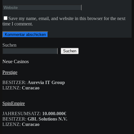
Save my name, email, and website in this browser for the next
time I comment.
Suchen
Suchen
Neue Casinos
Prestige
BESITZER:
Aurevia IT Group
LIZENZ:
Curacao
SpinEmpire
JAHRESUMSATZ:
10.000.000€
BESITZER:
GBL Solutions N.V.
LIZENZ:
Curacao