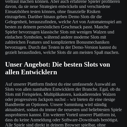
vertraut machen können. Aber auch erfahrene Spieler profitieren
davon, da sie neue Strategien entwickeln und verschiedene
Einsatzhöhen testen können, ohne finanzielle Risiken
einzugehen. Darüber hinaus geben Demo Slots dir die
Gelegenheit, herauszufinden, welche Art von Automatenspiel am
besten zu deinem persönlichen Geschmack passt. Manche
Spieler bevorzugen klassische Slots mit wenigen Walzen und
einfachen Symbolen, während andere moderne Slots mit
zahlreichen Features und komplizierten Bonusmechaniken
bevorzugen. Durch das Testen in der Demo-Version kannst du
gezielt herausfinden, welche Slots dir am meisten Spaß machen.
Unser Angebot: Die besten Slots von
allen Entwicklern
Auf unserer Plattform findest du eine umfassende Auswahl an
Slots von allen namhaften Entwicklern der Branche. Egal, ob du
Slots mit Freispielen, Multiplikatoren, kaskadierenden Walzen
oder progressiven Jackpots suchst – wir bieten dir eine riesige
Bandbreite an Optionen. Unsere Sammlung wird ständig
aktualisiert, sodass du immer die neuesten und beliebtesten Spiele
ausprobieren kannst. Ein weiterer Vorteil unserer Plattform ist,
dass du keine Anmeldung oder Software-Downloads benötigst.
Alle Spiele sind direkt in deinem Browser spielbar, ohne