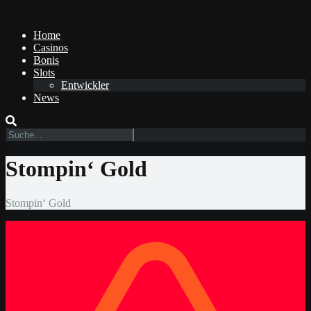
Home
Casinos
Bonis
Slots
Entwickler
News
Stompin‘ Gold
Stompin‘ Gold