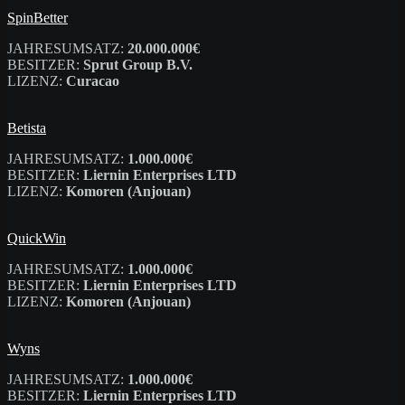
SpinBetter
JAHRESUMSATZ:
20.000.000€
BESITZER:
Sprut Group B.V.
LIZENZ:
Curacao
Betista
JAHRESUMSATZ:
1.000.000€
BESITZER:
Liernin Enterprises LTD
LIZENZ:
Komoren (Anjouan)
QuickWin
JAHRESUMSATZ:
1.000.000€
BESITZER:
Liernin Enterprises LTD
LIZENZ:
Komoren (Anjouan)
Wyns
JAHRESUMSATZ:
1.000.000€
BESITZER:
Liernin Enterprises LTD