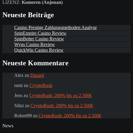
LIZENZ:
Komoren (Anjouan)
Neueste Beiträge
Casino Prestige Zahlungsmethoden Analyse
SpinEmpire Casino Review
SpinBetter Casino Review
Wyns Casino Review
QuickWin Casino Review
Neueste Kommentare
Alex
zu
Dazard
rami
zu
CryptoRush
Jens
zu
CryptoRush: 200% bis zu 2.500€
Silizi
zu
CryptoRush: 200% bis zu 2.500€
Robert99
zu
CryptoRush: 200% bis zu 2.500€
News