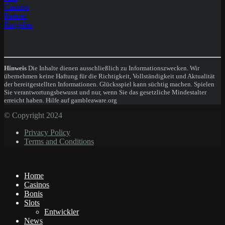
Casinos
Partner
Ratgeber
Hinweis
Die Inhalte dienen ausschließlich zu Informationszwecken. Wir
übernehmen keine Haftung für die Richtigkeit, Vollständigkeit und Aktualität
der bereitgestellten Informationen. Glücksspiel kann süchtig machen. Spielen
Sie verantwortungsbewusst und nur, wenn Sie das gesetzliche Mindestalter
erreicht haben. Hilfe auf gambleaware.org
© Copyright 2024
Privacy Policy
Terms and Conditions
Home
Casinos
Bonis
Slots
Entwickler
News