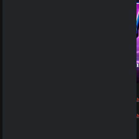
Review
Wyns
Casino
Review
QuickWin
Casino
Review
Neueste
Kommenta
Alex
zu
Dazard
rami
zu
CryptoRus
Jens
zu
CryptoRush
200% bis
zu 2.500€
Silizi
zu