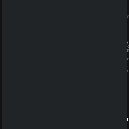
Prestige
SpinE
BESITZER:
JAHRES
Aurevia
10.000.0
IT
BESITZE
Group
GBL
LIZENZ:
Solution
Curacao
N.V.
LIZENZ:
Curacao
SpinBetter
Betist