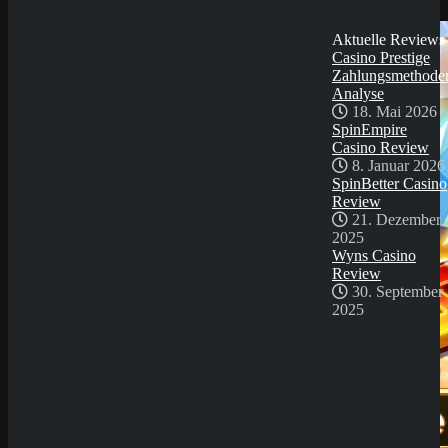
30. September
Try Our Featured Games
2025
Aktuelle Reviews
Casino Prestige
Zahlungsmethode
Analyse
18. Mai 2026
SpinEmpire
Casino Review
8. Januar 2026
SpinBetter Casino
Review
21. Dezember
2025
Wyns Casino
Review
30. September
2025