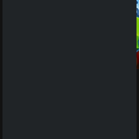
Demo Spiel
Willkommen auf unserer Plattform für Demo
Slots! Hier hast du die einzigartige Möglichkeit,
eine riesige Auswahl an Spielautomaten
kostenlos und ohne Risiko zu testen. Unsere
Seite bietet dir den Vorteil, die neuesten Slots
oft bis zu zwei Wochen vor ihrer offiziellen
Veröffentlichung in Online-Casinos
ausprobieren zu können. Das bedeutet, dass du
früher als andere Spieler die innovativen