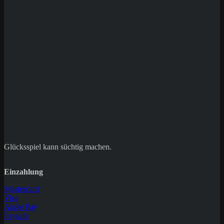
Save my name, email, and website in this
browser for the next time I comment.
Glücksspiel kann süchtig machen.
Einzahlung
Mastercard
Visa
Apple Pay
Paysafe