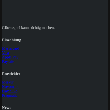
Glücksspiel kann süchtig machen.
Einzahlung
Mastercard
Visa
Apple Pay
Paysafe
Entwickler
Merkur
Novomatic
Play'n Go
Pragmatic
News