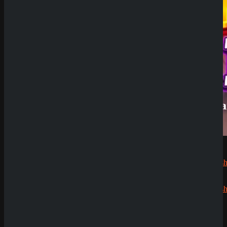
Review
Wyns
Casino
Review
QuickWin
Casino
Review
Neueste
Kommenta
Alex
zu
Dazard
rami
zu
CryptoRus
Jens
zu
CryptoRush
200% bis
zu 2.500€
Silizi
zu