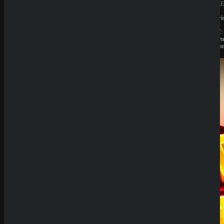
BESITZER:
BESITZE
Liernin
Liernin
Enterprises
Enterpri
LTD
LTD
LIZENZ:
LIZENZ:
Komoren
Komore
(Anjouan)
(Anjoua
Neueste
Beiträge
Casino
Prestige
Zahlungs
methoden
Analyse
SpinEmpir
e Casino
Review
SpinBetter
Casino