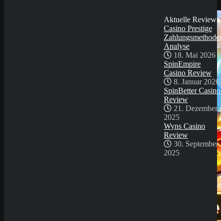
30. September
Try Our Featured Games
2025
Aktuelle Reviews
Casino Prestige
Zahlungsmethode
Analyse
18. Mai 2026
SpinEmpire
Casino Review
8. Januar 2026
SpinBetter Casino
Review
21. Dezember
2025
Wyns Casino
Review
30. September
2025