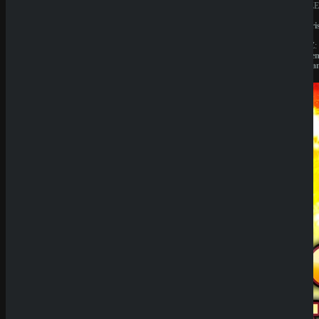
BESITZER:
BESITZE
Liernin
Liernin
Enterprises
Enterpri
LTD
LTD
LIZENZ:
LIZENZ:
Komoren
Komore
(Anjouan)
(Anjoua
Neueste
Beiträge
Casino
Prestige
Zahlungs
methoden
Analyse
SpinEmpir
e Casino
Review
SpinBetter
Casino