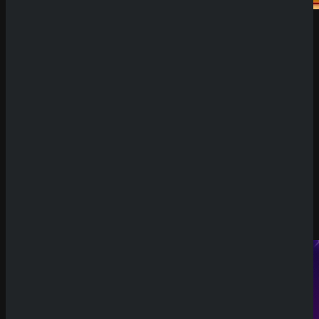
Demo Spiel
Demo Spiel