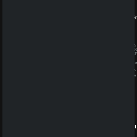
Prestige
SpinE
BESITZER:
JAHRES
Aurevia
10.000.0
IT
BESITZE
Group
GBL
LIZENZ:
Solution
Curacao
N.V.
LIZENZ:
Curacao
SpinBetter
Betist