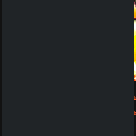
Review
Wyns
Casino
Review
QuickWin
Casino
Review
Neueste
Kommenta
Alex
zu
Dazard
rami
zu
CryptoRus
Jens
zu
CryptoRush
200% bis
zu 2.500€
Silizi
zu