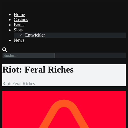
Home
Casinos
Bonis
Slots
Entwickler
News
Riot: Feral Riches
Riot: Feral Riches