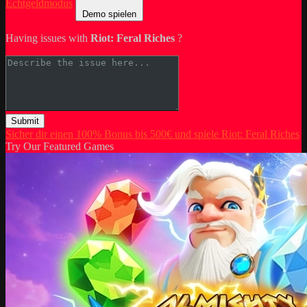
Echtgeldmodus
Demo spielen
Having issues with
Riot: Feral Riches
?
Submit
Sicher dir einen 100% Bonus bis 500€ und spiele Riot: Feral Riches
Try Our Featured Games