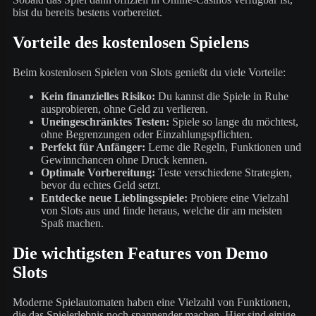
bist du bereits bestens vorbereitet.
Vorteile des kostenlosen Spielens
Beim kostenlosen Spielen von Slots genießt du viele Vorteile:
Kein finanzielles Risiko:
Du kannst die Spiele in Ruhe
ausprobieren, ohne Geld zu verlieren.
Uneingeschränktes Testen:
Spiele so lange du möchtest,
ohne Begrenzungen oder Einzahlungspflichten.
Perfekt für Anfänger:
Lerne die Regeln, Funktionen und
Gewinnchancen ohne Druck kennen.
Optimale Vorbereitung:
Teste verschiedene Strategien,
bevor du echtes Geld setzt.
Entdecke neue Lieblingsspiele:
Probiere eine Vielzahl
von Slots aus und finde heraus, welche dir am meisten
Spaß machen.
Die wichtigsten Features von Demo
Slots
Moderne Spielautomaten haben eine Vielzahl von Funktionen,
die das Spielerlebnis noch spannender machen. Hier sind einige