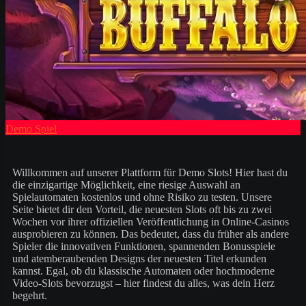
Demo Spiel
Willkommen auf unserer Plattform für Demo Slots! Hier hast du
die einzigartige Möglichkeit, eine riesige Auswahl an
Spielautomaten kostenlos und ohne Risiko zu testen. Unsere
Seite bietet dir den Vorteil, die neuesten Slots oft bis zu zwei
Wochen vor ihrer offiziellen Veröffentlichung in Online-Casinos
ausprobieren zu können. Das bedeutet, dass du früher als andere
Spieler die innovativen Funktionen, spannenden Bonusspiele
und atemberaubenden Designs der neuesten Titel erkunden
kannst. Egal, ob du klassische Automaten oder hochmoderne
Video-Slots bevorzugst – hier findest du alles, was dein Herz
begehrt.