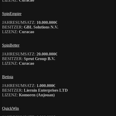
LIZENZ:
Curacao
SpinEmpire
JAHRESUMSATZ:
10.000.000€
BESITZER:
GBL Solutions N.V.
LIZENZ:
Curacao
SpinBetter
JAHRESUMSATZ:
20.000.000€
BESITZER:
Sprut Group B.V.
LIZENZ:
Curacao
Betista
JAHRESUMSATZ:
1.000.000€
BESITZER:
Liernin Enterprises LTD
LIZENZ:
Komoren (Anjouan)
QuickWin