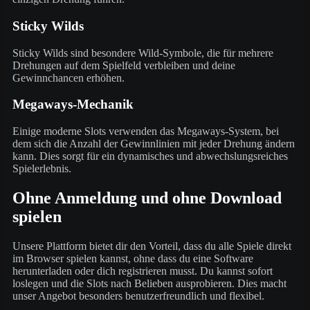
Sticky Wilds
Sticky Wilds sind besondere Wild-Symbole, die für mehrere
Drehungen auf dem Spielfeld verbleiben und deine
Gewinnchancen erhöhen.
Megaways-Mechanik
Einige moderne Slots verwenden das Megaways-System, bei
dem sich die Anzahl der Gewinnlinien mit jeder Drehung ändern
kann. Dies sorgt für ein dynamisches und abwechslungsreiches
Spielerlebnis.
Ohne Anmeldung und ohne Download
spielen
Unsere Plattform bietet dir den Vorteil, dass du alle Spiele direkt
im Browser spielen kannst, ohne dass du eine Software
herunterladen oder dich registrieren musst. Du kannst sofort
loslegen und die Slots nach Belieben ausprobieren. Dies macht
unser Angebot besonders benutzerfreundlich und flexibel.