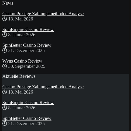
News
Casino Prestige Zahlungsmethoden Analyse
18. Mai 2026
SpinEmpire Casino Review
8. Januar 2026
SpinBetter Casino Review
21. Dezember 2025
Wyns Casino Review
30. September 2025
Aktuelle Reviews
Casino Prestige Zahlungsmethoden Analyse
18. Mai 2026
SpinEmpire Casino Review
8. Januar 2026
SpinBetter Casino Review
21. Dezember 2025