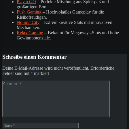
Play'n GO
– Perfekte Mischung aus Spielspaß und
großartigen Boni.
Push Gaming
– Hochvolatiles Gameplay für die
Risikofreudigen.
Nolimit City
– Extrem kreative Slots mit innovativen
Mechaniken.
Relax Gaming
– Bekannt für Megaways-Slots und hohe
Gewinnpotenziale.
Schreibe einen Kommentar
Deine E-Mail-Adresse wird nicht veröffentlicht.
Erforderliche
Felder sind mit
*
markiert