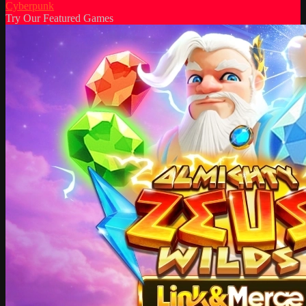
Cyberpunk
Try Our Featured Games