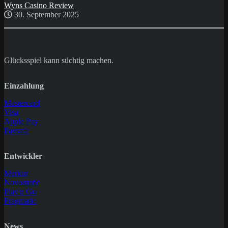
Wyns Casino Review
30. September 2025
Glücksspiel kann süchtig machen.
Einzahlung
Mastercard
Visa
Apple Pay
Paysafe
Entwickler
Merkur
Novomatic
Play'n Go
Pragmatic
News