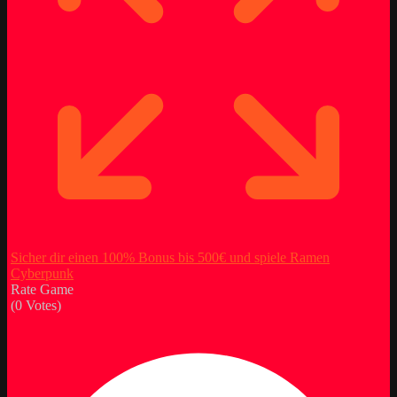
Sicher dir einen 100% Bonus bis 500€ und spiele Ramen
Cyberpunk
Rate Game
(
0
Votes)