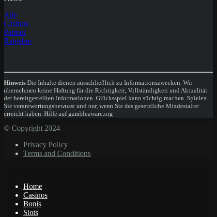
Alle
Casinos
Partner
Ratgeber
Hinweis
Die Inhalte dienen ausschließlich zu Informationszwecken. Wir
übernehmen keine Haftung für die Richtigkeit, Vollständigkeit und Aktualität
der bereitgestellten Informationen. Glücksspiel kann süchtig machen. Spielen
Sie verantwortungsbewusst und nur, wenn Sie das gesetzliche Mindestalter
erreicht haben. Hilfe auf gambleaware.org
© Copyright 2024
Privacy Policy
Terms and Conditions
Home
Casinos
Bonis
Slots