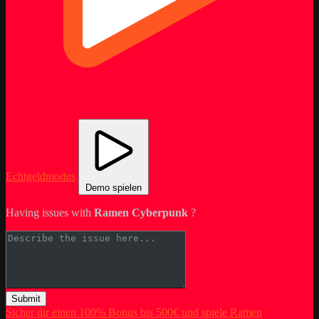
Echtgeldmodus
Demo spielen
Having issues with
Ramen Cyberpunk
?
Submit
Sicher dir einen 100% Bonus bis 500€ und spiele Ramen