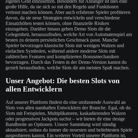
eigenes Geld einzusetzen. Besonders für Anfänger ist dies eine
große Hilfe, da sie sich so mit den Regeln und Funktionen
vertraut machen können. Aber auch erfahrene Spieler profitieren
davon, da sie neue Strategien entwickeln und verschiedene
Einsatzhöhen testen können, ohne finanzielle Risiken
einzugehen. Darüber hinaus geben Demo Slots dir die
Gelegenheit, herauszufinden, welche Art von Automatenspiel am
besten zu deinem persönlichen Geschmack passt. Manche
Spieler bevorzugen klassische Slots mit wenigen Walzen und
einfachen Symbolen, während andere moderne Slots mit
zahlreichen Features und komplizierten Bonusmechaniken
bevorzugen. Durch das Testen in der Demo-Version kannst du
gezielt herausfinden, welche Slots dir am meisten Spaß machen.
Unser Angebot: Die besten Slots von
allen Entwicklern
Auf unserer Plattform findest du eine umfassende Auswahl an
Slots von allen namhaften Entwicklern der Branche. Egal, ob du
Slots mit Freispielen, Multiplikatoren, kaskadierenden Walzen
oder progressiven Jackpots suchst – wir bieten dir eine riesige
Bandbreite an Optionen. Unsere Sammlung wird ständig
aktualisiert, sodass du immer die neuesten und beliebtesten Spiele
ausprobieren kannst. Ein weiterer Vorteil unserer Plattform ist,