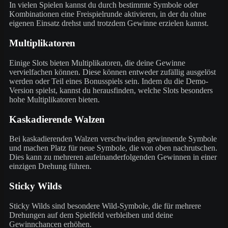
In vielen Spielen kannst du durch bestimmte Symbole oder
Kombinationen eine Freispielrunde aktivieren, in der du ohne
eigenen Einsatz drehst und trotzdem Gewinne erzielen kannst.
Multiplikatoren
Einige Slots bieten Multiplikatoren, die deine Gewinne
vervielfachen können. Diese können entweder zufällig ausgelöst
werden oder Teil eines Bonusspiels sein. Indem du die Demo-
Version spielst, kannst du herausfinden, welche Slots besonders
hohe Multiplikatoren bieten.
Kaskadierende Walzen
Bei kaskadierenden Walzen verschwinden gewinnende Symbole
und machen Platz für neue Symbole, die von oben nachrutschen.
Dies kann zu mehreren aufeinanderfolgenden Gewinnen in einer
einzigen Drehung führen.
Sticky Wilds
Sticky Wilds sind besondere Wild-Symbole, die für mehrere
Drehungen auf dem Spielfeld verbleiben und deine
Gewinnchancen erhöhen.