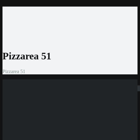
Home
Casinos
Bonis
Slots
Entwickler
News
Pizzarea 51
Pizzarea 51
Suchen
Neue Casinos