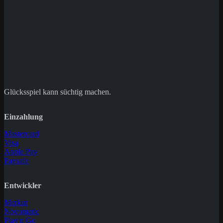
Save my name, email, and website in this
browser for the next time I comment.
Glücksspiel kann süchtig machen.
Einzahlung
Mastercard
Visa
Apple Pay
Paysafe
Entwickler
Merkur
Novomatic
Play'n Go