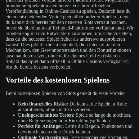
brandneue Spielautomaten bereits vor ihrer offiziellen
Veröffentlichung in Online-Casinos zu spielen. Dadurch hast du
einen entscheidenden Vorteil gegenüber anderen Spielern, denn
du kannst dich bereits mit den neuesten Slots vertraut machen,
bevor sie überhaupt auf Echtgeld-Plattformen verfügbar sind. Wir
arbeiten eng mit den Entwicklern zusammen, um sicherzustellen,
dass du die neuesten Spiele früher als anderswo ausprobieren
kannst. Dies gibt dir die Gelegenheit, dich intensiv mit den
Mechaniken, den Gewinnpotenzialen und den Bonusfunktionen
auseinanderzusetzen, ohne dafür eigenes Geld zu riskieren.
Sobald das Spiel dann offiziell in Online-Casinos verfügbar ist,
bist du bereits bestens vorbereitet.
Vorteile des kostenlosen Spielens
Beim kostenlosen Spielen von Slots genießt du viele Vorteile:
Kein finanzielles Risiko:
Du kannst die Spiele in Ruhe
ausprobieren, ohne Geld zu verlieren.
Uneingeschränktes Testen:
Spiele so lange du möchtest,
ohne Begrenzungen oder Einzahlungspflichten.
Perfekt für Anfänger:
Lerne die Regeln, Funktionen und
Gewinnchancen ohne Druck kennen.
Optimale Vorbereitung:
Teste verschiedene Strategien,