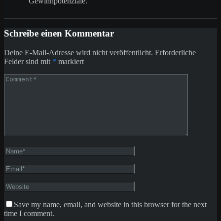
Gewinnpotenziale.
Schreibe einen Kommentar
Deine E-Mail-Adresse wird nicht veröffentlicht.
Erforderliche
Felder sind mit
*
markiert
Save my name, email, and website in this browser for the next
time I comment.