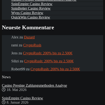
SpinEmpire Casino Review
SpinBetter Casino Review
Wyns Casino Review
QuickWin Casino Review
Neueste Kommentare
Alex
zu
Dazard
rami
zu
CryptoRush
Jens
zu
CryptoRush: 200% bis zu 2.500€
Silizi
zu
CryptoRush: 200% bis zu 2.500€
Robert99
zu
CryptoRush: 200% bis zu 2.500€
News
Casino Prestige Zahlungsmethoden Analyse
18. Mai 2026
SpinEmpire Casino Review
8. Januar 2026