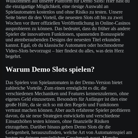
Willkommen auf unserer Plattform für Demo Slots! Hier hast du
die einzigartige Möglichkeit, eine riesige Auswahl an
Spielautomaten kostenlos und ohne Risiko zu testen. Unsere
Seite bietet dir den Vorteil, die neuesten Slots oft bis zu zwei
Wochen vor ihrer offiziellen Veröffentlichung in Online-Casinos
ausprobieren zu können. Das bedeutet, dass du früher als andere
Spieler die innovativen Funktionen, spannenden Bonusspiele
und atemberaubenden Designs der neuesten Titel erkunden
kannst. Egal, ob du klassische Automaten oder hochmoderne
Video-Slots bevorzugst – hier findest du alles, was dein Herz
begehrt.
Warum Demo Slots spielen?
Das Spielen von Spielautomaten in der Demo-Version bietet
zahlreiche Vorteile. Zum einen ermöglicht es dir, die
verschiedenen Mechaniken und Features kennenzulernen, ohne
eigenes Geld einzusetzen. Besonders für Anfänger ist dies eine
große Hilfe, da sie sich so mit den Regeln und Funktionen
vertraut machen können. Aber auch erfahrene Spieler profitieren
davon, da sie neue Strategien entwickeln und verschiedene
Einsatzhöhen testen können, ohne finanzielle Risiken
einzugehen. Darüber hinaus geben Demo Slots dir die
Gelegenheit, herauszufinden, welche Art von Automatenspiel am
besten zu deinem persönlichen Geschmack passt. Manche