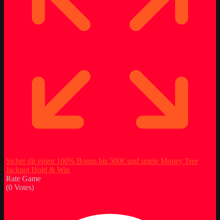
Sicher dir einen 100% Bonus bis 500€ und spiele Money Tree
Jackpot Hold & Win
Rate Game
(
0
Votes)