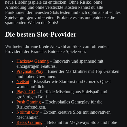
neue Lieblingsspiele zu entdecken. Ohne Risiko, ohne
Anmeldung und ohne versteckte Kosten kannst du alle
Funktionen der neuesten Slots testen und dich optimal auf echtes
Spielvergnügen vorbereiten. Probiere es aus und entdecke die
spannenden Welten der Slots!
Die besten Slot-Provider
Wir bieten dir eine breite Auswahl an Slots von führenden
Providern der Branche. Entdecke Spiele von:
Hacksaw Gaming
– Innovativ und spannend mit
einzigartigen Features.
Pragmatic Play
– Einer der Marktführer mit Top-Grafiken
und hohen Gewinnen.
NetEnt
– Klassiker wie Starburst und Gonzo's Quest
warten auf dich.
Play'n GO
– Perfekte Mischung aus Spielspaß und
großartigen Boni.
Push Gaming
– Hochvolatiles Gameplay für die
Risikofreudigen.
Nolimit City
– Extrem kreative Slots mit innovativen
Mechaniken.
Relax Gaming
– Bekannt für Megaways-Slots und hohe