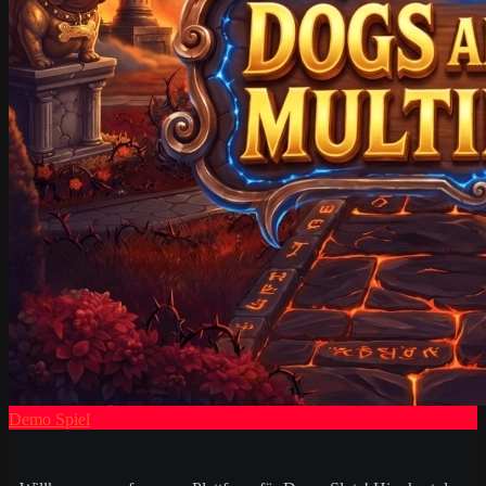
Demo Spiel