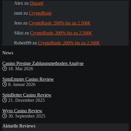
Alex
zu
Dazard
rami
zu
CryptoRush
Jens
zu
CryptoRush: 200% bis zu 2.500€
Silizi
zu
CryptoRush: 200% bis zu 2.500€
Robert99
zu
CryptoRush: 200% bis zu 2.500€
News
Casino Prestige Zahlungsmethoden Analyse
18. Mai 2026
SpinEmpire Casino Review
8. Januar 2026
SpinBetter Casino Review
21. Dezember 2025
Wyns Casino Review
30. September 2025
Aktuelle Reviews