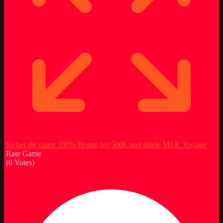
Sicher dir einen 100% Bonus bis 500€ und spiele MLK Voyage
Rate Game
(
0
Votes)