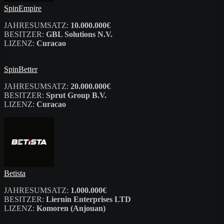
SpinEmpire
JAHRESUMSATZ:
10.000.000€
BESITZER:
GBL Solutions N.V.
LIZENZ:
Curacao
SpinBetter
JAHRESUMSATZ:
20.000.000€
BESITZER:
Sprut Group B.V.
LIZENZ:
Curacao
Betista
JAHRESUMSATZ:
1.000.000€
BESITZER:
Liernin Enterprises LTD
LIZENZ:
Komoren (Anjouan)