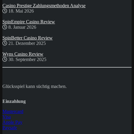
Casino Prestige Zahlungsmethoden Analyse
18. Mai 2026
SpinEmpire Casino Review
8. Januar 2026
SpinBetter Casino Review
21. Dezember 2025
Wyns Casino Review
30. September 2025
Glücksspiel kann süchtig machen.
Einzahlung
Mastercard
Visa
Apple Pay
Paysafe