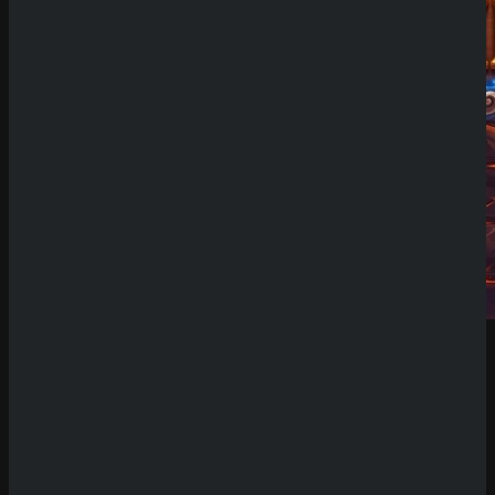
Demo Spiel
Willkommen auf unserer Plattform für Demo
Slots! Hier hast du die einzigartige Möglichkeit,
eine riesige Auswahl an Spielautomaten
kostenlos und ohne Risiko zu testen. Unsere
Seite bietet dir den Vorteil, die neuesten Slots