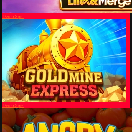
Demo Spiel
Demo Spiel