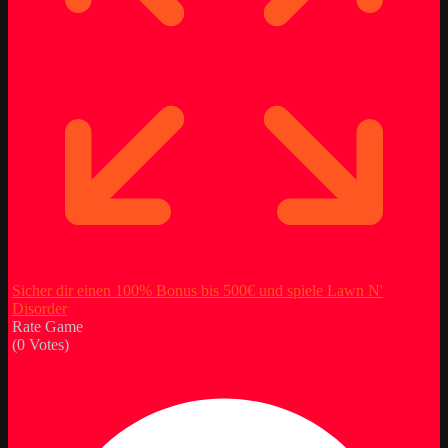
Sicher dir einen 100% Bonus bis 500€ und spiele Lawn N'
Disorder
Rate Game
(
0
Votes)