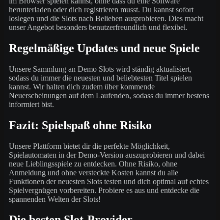
im Browser spielen kannst, ohne dass du eine Software
herunterladen oder dich registrieren musst. Du kannst sofort
loslegen und die Slots nach Belieben ausprobieren. Dies macht
unser Angebot besonders benutzerfreundlich und flexibel.
Regelmäßige Updates und neue Spiele
Unsere Sammlung an Demo Slots wird ständig aktualisiert,
sodass du immer die neuesten und beliebtesten Titel spielen
kannst. Wir halten dich zudem über kommende
Neuerscheinungen auf dem Laufenden, sodass du immer bestens
informiert bist.
Fazit: Spielspaß ohne Risiko
Unsere Plattform bietet dir die perfekte Möglichkeit,
Spielautomaten in der Demo-Version auszuprobieren und dabei
neue Lieblingsspiele zu entdecken. Ohne Risiko, ohne
Anmeldung und ohne versteckte Kosten kannst du alle
Funktionen der neuesten Slots testen und dich optimal auf echtes
Spielvergnügen vorbereiten. Probiere es aus und entdecke die
spannenden Welten der Slots!
Die besten Slot-Provider