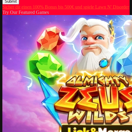
Submit
Sicher dir einen 100% Bonus bis 500€ und spiele Lawn N' Disorder
Try Our Featured Games