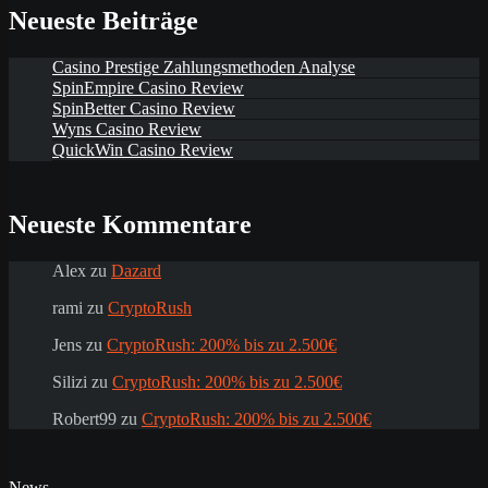
Neueste Beiträge
Casino Prestige Zahlungsmethoden Analyse
SpinEmpire Casino Review
SpinBetter Casino Review
Wyns Casino Review
QuickWin Casino Review
Neueste Kommentare
Alex
zu
Dazard
rami
zu
CryptoRush
Jens
zu
CryptoRush: 200% bis zu 2.500€
Silizi
zu
CryptoRush: 200% bis zu 2.500€
Robert99
zu
CryptoRush: 200% bis zu 2.500€
News