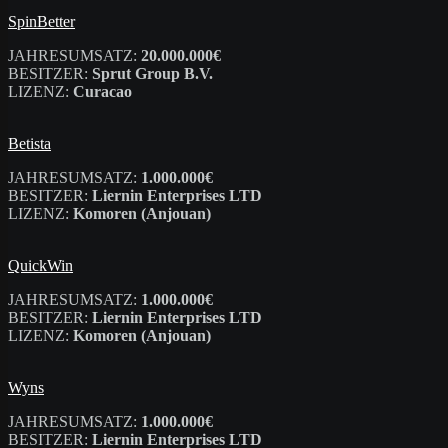
SpinBetter
JAHRESUMSATZ:
20.000.000€
BESITZER:
Sprut Group B.V.
LIZENZ:
Curacao
Betista
JAHRESUMSATZ:
1.000.000€
BESITZER:
Liernin Enterprises LTD
LIZENZ:
Komoren (Anjouan)
QuickWin
JAHRESUMSATZ:
1.000.000€
BESITZER:
Liernin Enterprises LTD
LIZENZ:
Komoren (Anjouan)
Wyns
JAHRESUMSATZ:
1.000.000€
BESITZER:
Liernin Enterprises LTD