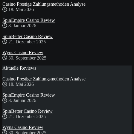
Casino Prestige Zahlungsmethoden Analyse
18. Mai 2026
SpinEmpire Casino Review
8. Januar 2026
SpinBetter Casino Review
21. Dezember 2025
Wyns Casino Review
30. September 2025
Aktuelle Reviews
Casino Prestige Zahlungsmethoden Analyse
18. Mai 2026
SpinEmpire Casino Review
8. Januar 2026
SpinBetter Casino Review
21. Dezember 2025
Wyns Casino Review
30. September 2025