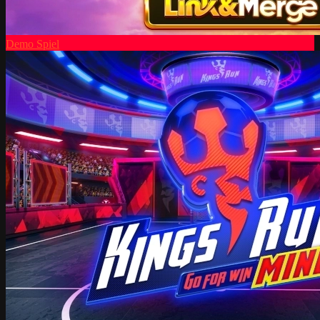
Demo Spiel