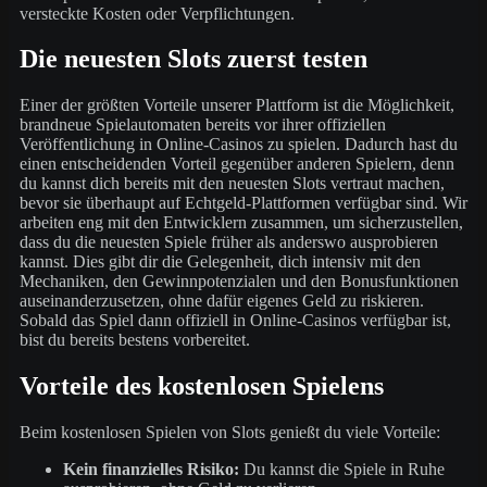
versteckte Kosten oder Verpflichtungen.
Die neuesten Slots zuerst testen
Einer der größten Vorteile unserer Plattform ist die Möglichkeit,
brandneue Spielautomaten bereits vor ihrer offiziellen
Veröffentlichung in Online-Casinos zu spielen. Dadurch hast du
einen entscheidenden Vorteil gegenüber anderen Spielern, denn
du kannst dich bereits mit den neuesten Slots vertraut machen,
bevor sie überhaupt auf Echtgeld-Plattformen verfügbar sind. Wir
arbeiten eng mit den Entwicklern zusammen, um sicherzustellen,
dass du die neuesten Spiele früher als anderswo ausprobieren
kannst. Dies gibt dir die Gelegenheit, dich intensiv mit den
Mechaniken, den Gewinnpotenzialen und den Bonusfunktionen
auseinanderzusetzen, ohne dafür eigenes Geld zu riskieren.
Sobald das Spiel dann offiziell in Online-Casinos verfügbar ist,
bist du bereits bestens vorbereitet.
Vorteile des kostenlosen Spielens
Beim kostenlosen Spielen von Slots genießt du viele Vorteile:
Kein finanzielles Risiko:
Du kannst die Spiele in Ruhe