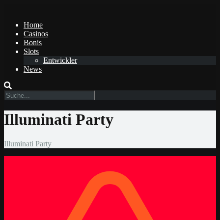
Home
Casinos
Bonis
Slots
Entwickler
News
Illuminati Party
Illuminati Party