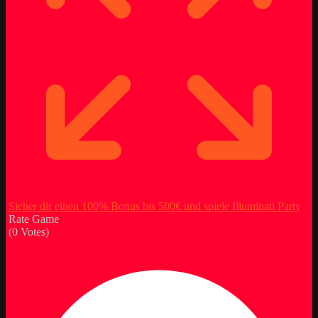
Sicher dir einen 100% Bonus bis 500€ und spiele Illuminati Party
Rate Game
(
0
Votes)