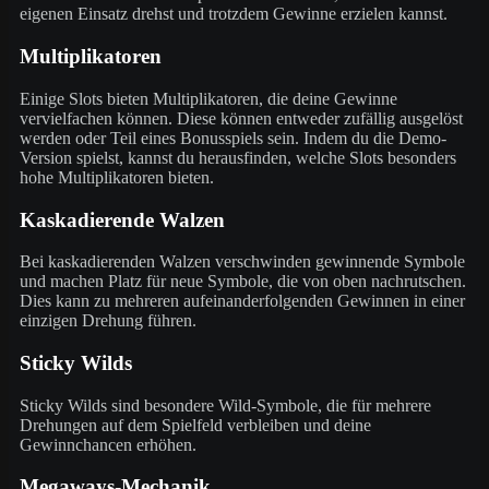
eigenen Einsatz drehst und trotzdem Gewinne erzielen kannst.
Multiplikatoren
Einige Slots bieten Multiplikatoren, die deine Gewinne
vervielfachen können. Diese können entweder zufällig ausgelöst
werden oder Teil eines Bonusspiels sein. Indem du die Demo-
Version spielst, kannst du herausfinden, welche Slots besonders
hohe Multiplikatoren bieten.
Kaskadierende Walzen
Bei kaskadierenden Walzen verschwinden gewinnende Symbole
und machen Platz für neue Symbole, die von oben nachrutschen.
Dies kann zu mehreren aufeinanderfolgenden Gewinnen in einer
einzigen Drehung führen.
Sticky Wilds
Sticky Wilds sind besondere Wild-Symbole, die für mehrere
Drehungen auf dem Spielfeld verbleiben und deine
Gewinnchancen erhöhen.
Megaways-Mechanik