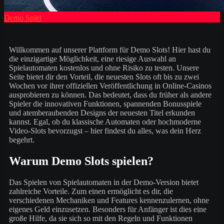
Demo Spiel
Willkommen auf unserer Plattform für Demo Slots! Hier hast du
die einzigartige Möglichkeit, eine riesige Auswahl an
Spielautomaten kostenlos und ohne Risiko zu testen. Unsere
Seite bietet dir den Vorteil, die neuesten Slots oft bis zu zwei
Wochen vor ihrer offiziellen Veröffentlichung in Online-Casinos
ausprobieren zu können. Das bedeutet, dass du früher als andere
Spieler die innovativen Funktionen, spannenden Bonusspiele
und atemberaubenden Designs der neuesten Titel erkunden
kannst. Egal, ob du klassische Automaten oder hochmoderne
Video-Slots bevorzugst – hier findest du alles, was dein Herz
begehrt.
Warum Demo Slots spielen?
Das Spielen von Spielautomaten in der Demo-Version bietet
zahlreiche Vorteile. Zum einen ermöglicht es dir, die
verschiedenen Mechaniken und Features kennenzulernen, ohne
eigenes Geld einzusetzen. Besonders für Anfänger ist dies eine
große Hilfe, da sie sich so mit den Regeln und Funktionen