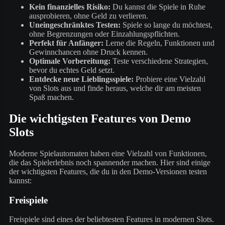
Kein finanzielles Risiko:
Du kannst die Spiele in Ruhe
ausprobieren, ohne Geld zu verlieren.
Uneingeschränktes Testen:
Spiele so lange du möchtest,
ohne Begrenzungen oder Einzahlungspflichten.
Perfekt für Anfänger:
Lerne die Regeln, Funktionen und
Gewinnchancen ohne Druck kennen.
Optimale Vorbereitung:
Teste verschiedene Strategien,
bevor du echtes Geld setzt.
Entdecke neue Lieblingsspiele:
Probiere eine Vielzahl
von Slots aus und finde heraus, welche dir am meisten
Spaß machen.
Die wichtigsten Features von Demo
Slots
Moderne Spielautomaten haben eine Vielzahl von Funktionen,
die das Spielerlebnis noch spannender machen. Hier sind einige
der wichtigsten Features, die du in den Demo-Versionen testen
kannst:
Freispiele
Freispiele sind eines der beliebtesten Features in modernen Slots.