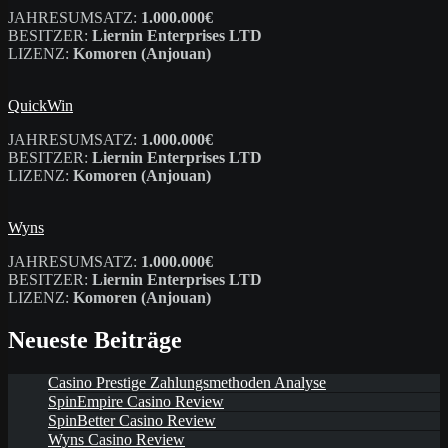
JAHRESUMSATZ:
1.000.000€
BESITZER:
Liernin Enterprises LTD
LIZENZ:
Komoren (Anjouan)
QuickWin
JAHRESUMSATZ:
1.000.000€
BESITZER:
Liernin Enterprises LTD
LIZENZ:
Komoren (Anjouan)
Wyns
JAHRESUMSATZ:
1.000.000€
BESITZER:
Liernin Enterprises LTD
LIZENZ:
Komoren (Anjouan)
Neueste Beiträge
Casino Prestige Zahlungsmethoden Analyse
SpinEmpire Casino Review
SpinBetter Casino Review
Wyns Casino Review