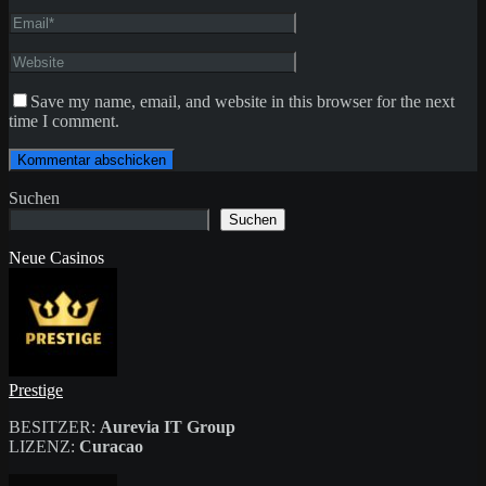
Save my name, email, and website in this browser for the next
time I comment.
Suchen
Suchen
Neue Casinos
Prestige
BESITZER:
Aurevia IT Group
LIZENZ:
Curacao