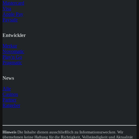
Mastercard
Visa
Apple Pay
Paysafe
Entwickler
Merkur
Novomatic
Play'n Go
Pragmatic
News
Alle
Casinos
Partner
Ratgeber
Hinweis
Die Inhalte dienen ausschließlich zu Informationszwecken. Wir
übernehmen keine Haftung für die Richtigkeit, Vollständigkeit und Aktualität