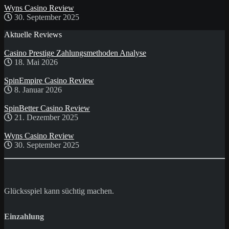
Wyns Casino Review
30. September 2025
Aktuelle Reviews
Casino Prestige Zahlungsmethoden Analyse
18. Mai 2026
SpinEmpire Casino Review
8. Januar 2026
SpinBetter Casino Review
21. Dezember 2025
Wyns Casino Review
30. September 2025
Glücksspiel kann süchtig machen.
Einzahlung