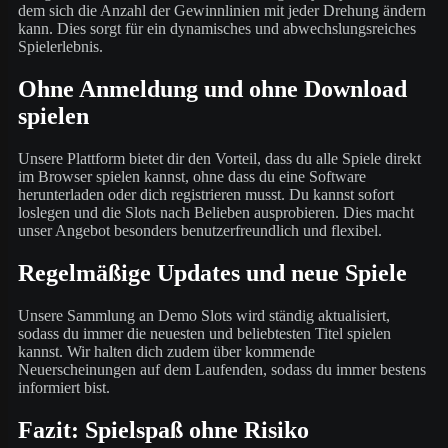
dem sich die Anzahl der Gewinnlinien mit jeder Drehung ändern
kann. Dies sorgt für ein dynamisches und abwechslungsreiches
Spielerlebnis.
Ohne Anmeldung und ohne Download
spielen
Unsere Plattform bietet dir den Vorteil, dass du alle Spiele direkt
im Browser spielen kannst, ohne dass du eine Software
herunterladen oder dich registrieren musst. Du kannst sofort
loslegen und die Slots nach Belieben ausprobieren. Dies macht
unser Angebot besonders benutzerfreundlich und flexibel.
Regelmäßige Updates und neue Spiele
Unsere Sammlung an Demo Slots wird ständig aktualisiert,
sodass du immer die neuesten und beliebtesten Titel spielen
kannst. Wir halten dich zudem über kommende
Neuerscheinungen auf dem Laufenden, sodass du immer bestens
informiert bist.
Fazit: Spielspaß ohne Risiko