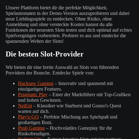
Unsere Plattform bietet dir die perfekte Möglichkeit,
Spielautomaten in der Demo-Version auszuprobieren und dabei
neue Lieblingsspiele zu entdecken. Ohne Risiko, ohne
Anmeldung und ohne versteckte Kosten kannst du alle
Funktionen der neuesten Slots testen und dich optimal auf echtes
Spielvergnügen vorbereiten. Probiere es aus und entdecke die
spannenden Welten der Slots!
Die besten Slot-Provider
Wir bieten dir eine breite Auswahl an Slots von führenden
Providern der Branche. Entdecke Spiele von:
Hacksaw Gaming
– Innovativ und spannend mit
einzigartigen Features.
Pragmatic Play
– Einer der Marktführer mit Top-Grafiken
und hohen Gewinnen.
NetEnt
– Klassiker wie Starburst und Gonzo's Quest
warten auf dich.
Play'n GO
– Perfekte Mischung aus Spielspaß und
großartigen Boni.
Push Gaming
– Hochvolatiles Gameplay für die
Risikofreudigen.