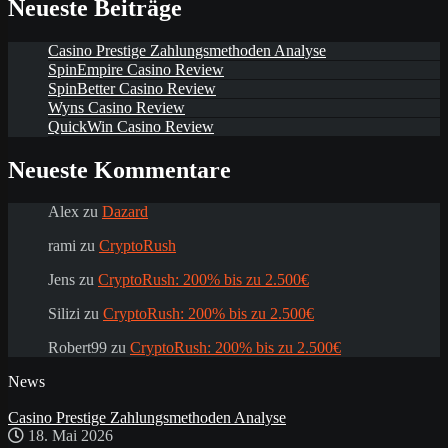
Neueste Beiträge
Casino Prestige Zahlungsmethoden Analyse
SpinEmpire Casino Review
SpinBetter Casino Review
Wyns Casino Review
QuickWin Casino Review
Neueste Kommentare
Alex
zu
Dazard
rami
zu
CryptoRush
Jens
zu
CryptoRush: 200% bis zu 2.500€
Silizi
zu
CryptoRush: 200% bis zu 2.500€
Robert99
zu
CryptoRush: 200% bis zu 2.500€
News
Casino Prestige Zahlungsmethoden Analyse
18. Mai 2026