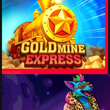
Demo Spiel