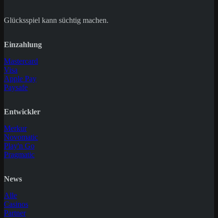
Glücksspiel kann süchtig machen.
Einzahlung
Mastercard
Visa
Apple Pay
Paysafe
Entwickler
Merkur
Novomatic
Play'n Go
Pragmatic
News
Alle
Casinos
Partner