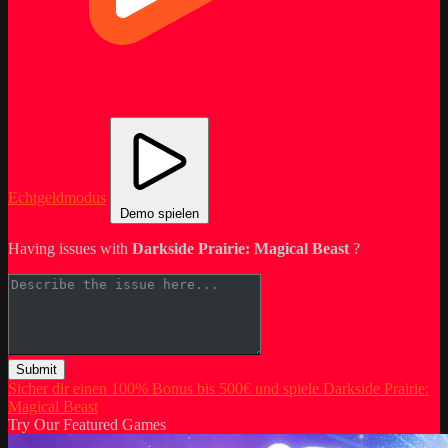
Echtgeldmodus
Demo spielen
Having issues with
Darkside Prairie: Magical Beast
?
Submit
Sicher dir einen 100% Bonus bis 500€ und spiele Darkside Prairie:
Magical Beast
Try Our Featured Games