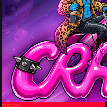
Demo Spiel