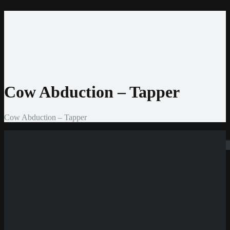
Home
Casinos
Bonis
Slots
Entwickler
News
Cow Abduction – Tapper
Cow Abduction – Tapper
Suchen
Neue Casinos