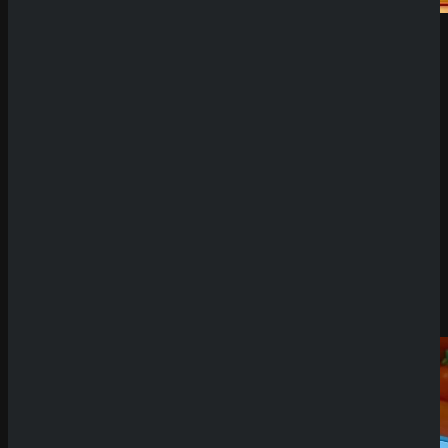
Demo Spiel
Demo Spiel