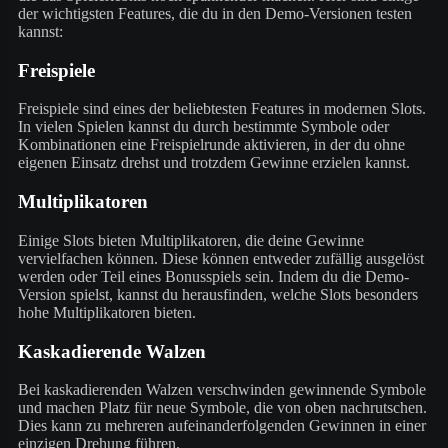
der wichtigsten Features, die du in den Demo-Versionen testen
kannst:
Freispiele
Freispiele sind eines der beliebtesten Features in modernen Slots.
In vielen Spielen kannst du durch bestimmte Symbole oder
Kombinationen eine Freispielrunde aktivieren, in der du ohne
eigenen Einsatz drehst und trotzdem Gewinne erzielen kannst.
Multiplikatoren
Einige Slots bieten Multiplikatoren, die deine Gewinne
vervielfachen können. Diese können entweder zufällig ausgelöst
werden oder Teil eines Bonusspiels sein. Indem du die Demo-
Version spielst, kannst du herausfinden, welche Slots besonders
hohe Multiplikatoren bieten.
Kaskadierende Walzen
Bei kaskadierenden Walzen verschwinden gewinnende Symbole
und machen Platz für neue Symbole, die von oben nachrutschen.
Dies kann zu mehreren aufeinanderfolgenden Gewinnen in einer
einzigen Drehung führen.