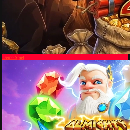
Demo Spiel