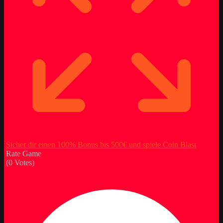
Sicher dir einen 100% Bonus bis 500€ und spiele Coin Blast
Rate Game
(
0
Votes)