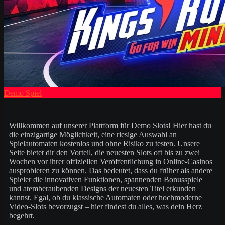
Demo Spiel
Willkommen auf unserer Plattform für Demo Slots! Hier hast du
die einzigartige Möglichkeit, eine riesige Auswahl an
Spielautomaten kostenlos und ohne Risiko zu testen. Unsere
Seite bietet dir den Vorteil, die neuesten Slots oft bis zu zwei
Wochen vor ihrer offiziellen Veröffentlichung in Online-Casinos
ausprobieren zu können. Das bedeutet, dass du früher als andere
Spieler die innovativen Funktionen, spannenden Bonusspiele
und atemberaubenden Designs der neuesten Titel erkunden
kannst. Egal, ob du klassische Automaten oder hochmoderne
Video-Slots bevorzugst – hier findest du alles, was dein Herz
begehrt.