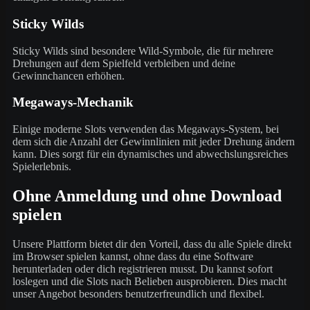
Sticky Wilds
Sticky Wilds sind besondere Wild-Symbole, die für mehrere
Drehungen auf dem Spielfeld verbleiben und deine
Gewinnchancen erhöhen.
Megaways-Mechanik
Einige moderne Slots verwenden das Megaways-System, bei
dem sich die Anzahl der Gewinnlinien mit jeder Drehung ändern
kann. Dies sorgt für ein dynamisches und abwechslungsreiches
Spielerlebnis.
Ohne Anmeldung und ohne Download
spielen
Unsere Plattform bietet dir den Vorteil, dass du alle Spiele direkt
im Browser spielen kannst, ohne dass du eine Software
herunterladen oder dich registrieren musst. Du kannst sofort
loslegen und die Slots nach Belieben ausprobieren. Dies macht
unser Angebot besonders benutzerfreundlich und flexibel.