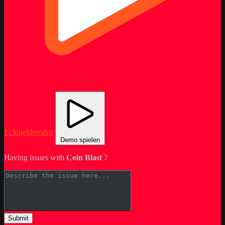
Echtgeldmodus
Demo spielen
Having issues with
Coin Blast
?
Submit