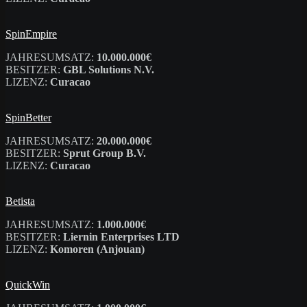
SpinEmpire
JAHRESUMSATZ:
10.000.000€
BESITZER:
GBL Solutions N.V.
LIZENZ:
Curacao
SpinBetter
JAHRESUMSATZ:
20.000.000€
BESITZER:
Sprut Group B.V.
LIZENZ:
Curacao
Betista
JAHRESUMSATZ:
1.000.000€
BESITZER:
Liernin Enterprises LTD
LIZENZ:
Komoren (Anjouan)
QuickWin