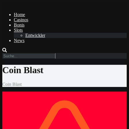
Home
Casinos
Bonis
Slots
Entwickler
News
Coin Blast
Coin Blast