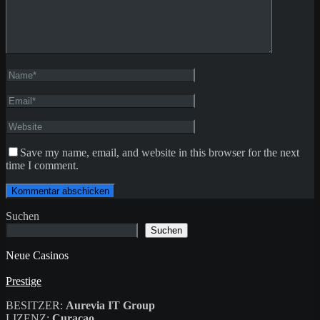
Save my name, email, and website in this browser for the next
time I comment.
Suchen
Suchen
Neue Casinos
Prestige
BESITZER:
Aurevia IT Group
LIZENZ:
Curacao