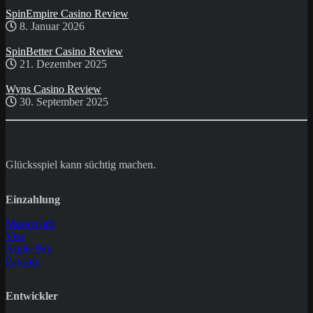
SpinEmpire Casino Review
8. Januar 2026
SpinBetter Casino Review
21. Dezember 2025
Wyns Casino Review
30. September 2025
Glücksspiel kann süchtig machen.
Einzahlung
Mastercard
Visa
Apple Pay
Paysafe
Entwickler