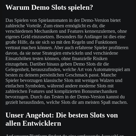
Warum Demo Slots spielen?
Das Spielen von Spielautomaten in der Demo-Version bietet
zahlreiche Vorteile. Zum einen ermöglicht es dir, die
verschiedenen Mechaniken und Features kennenzulernen, ohne
eigenes Geld einzusetzen. Besonders für Anfänger ist dies eine
große Hilfe, da sie sich so mit den Regeln und Funktionen
vertraut machen können. Aber auch erfahrene Spieler profitieren
davon, da sie neue Strategien entwickeln und verschiedene
Einsatzhöhen testen können, ohne finanzielle Risiken
einzugehen. Darüber hinaus geben Demo Slots dir die
Gelegenheit, herauszufinden, welche Art von Automatenspiel am
besten zu deinem persönlichen Geschmack passt. Manche
Spieler bevorzugen klassische Slots mit wenigen Walzen und
einfachen Symbolen, während andere moderne Slots mit
zahlreichen Features und komplizierten Bonusmechaniken
bevorzugen. Durch das Testen in der Demo-Version kannst du
gezielt herausfinden, welche Slots dir am meisten Spaß machen.
Unser Angebot: Die besten Slots von
allen Entwicklern