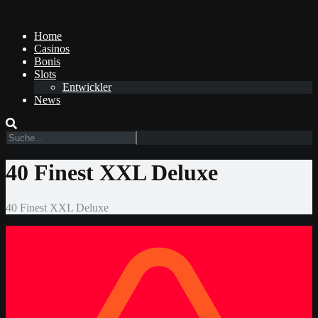
Home
Casinos
Bonis
Slots
Entwickler
News
40 Finest XXL Deluxe
40 Finest XXL Deluxe