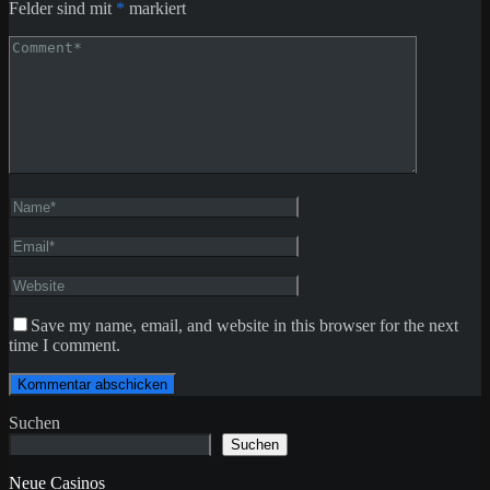
Felder sind mit
*
markiert
Save my name, email, and website in this browser for the next
time I comment.
Suchen
Suchen
Neue Casinos