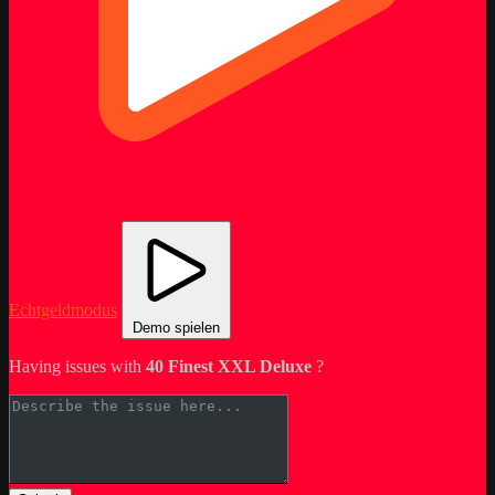
Echtgeldmodus
Demo spielen
Having issues with
40 Finest XXL Deluxe
?