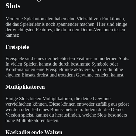
Slots
Moderne Spielautomaten haben eine Vielzahl von Funktionen,
die das Spielerlebnis noch spannender machen. Hier sind einige
der wichtigsten Features, die du in den Demo-Versionen testen
kannst:
Freispiele
Freispiele sind eines der beliebtesten Features in modernen Slots.
In vielen Spielen kannst du durch bestimmte Symbole oder
Kombinationen eine Freispielrunde aktivieren, in der du ohne
eigenen Einsatz drehst und trotzdem Gewinne erzielen kannst.
Multiplikatoren
Einige Slots bieten Multiplikatoren, die deine Gewinne
vervielfachen können. Diese können entweder zufällig ausgelöst
werden oder Teil eines Bonusspiels sein. Indem du die Demo-
Version spielst, kannst du herausfinden, welche Slots besonders
hohe Multiplikatoren bieten.
Kaskadierende Walzen