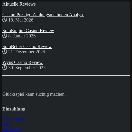
Aktuelle Reviews
Casino Prestige Zahlungsmethoden Analyse
18. Mai 2026
SpinEmpire Casino Review
8. Januar 2026
SpinBetter Casino Review
21. Dezember 2025
Wyns Casino Review
30. September 2025
Glücksspiel kann süchtig machen.
Einzahlung
Mastercard
Visa
Apple Pay