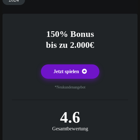
150% Bonus
bis zu 2.000€
Jetzt spielen
*Neukundenangebot
4.6
Gesamtbewertung