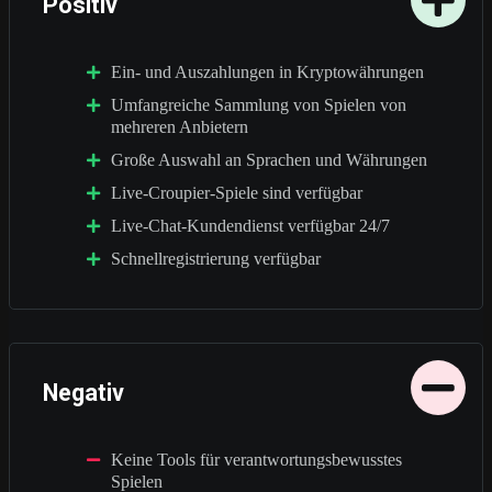
Positiv
Ein- und Auszahlungen in Kryptowährungen
Umfangreiche Sammlung von Spielen von
mehreren Anbietern
Große Auswahl an Sprachen und Währungen
Live-Croupier-Spiele sind verfügbar
Live-Chat-Kundendienst verfügbar 24/7
Schnellregistrierung verfügbar
Negativ
Keine Tools für verantwortungsbewusstes
Spielen