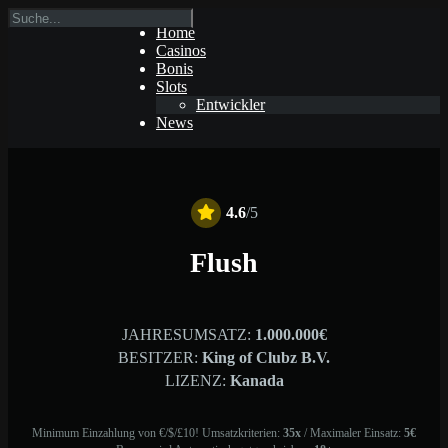
Home
Casinos
Bonis
Slots
Entwickler
News
4.6
/5
Flush
JAHRESUMSATZ:
1.000.000€
BESITZER:
King of Clubz B.V.
LIZENZ:
Kanada
Minimum Einzahlung von €/$/£10! Umsatzkriterien:
35x
/ Maximaler Einsatz:
5€