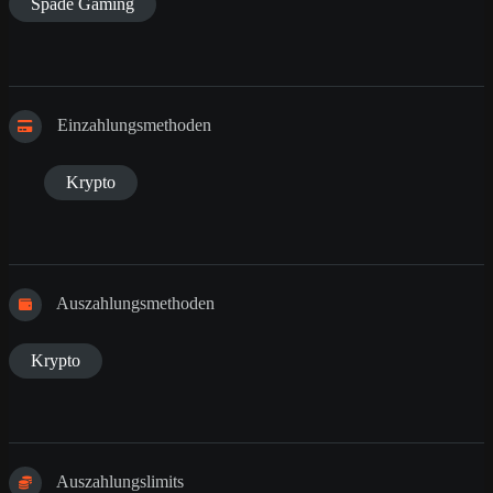
Spade Gaming
Einzahlungsmethoden
Krypto
Auszahlungsmethoden
Krypto
Auszahlungslimits