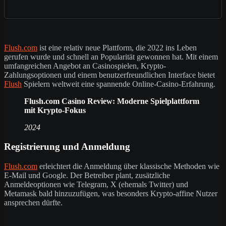
Flush.com
ist eine relativ neue Plattform, die 2022 ins Leben
gerufen wurde und schnell an Popularität gewonnen hat. Mit einem
umfangreichen Angebot an Casinospielen, Krypto-
Zahlungsoptionen und einem benutzerfreundlichen Interface bietet
Flush
Spielern weltweit eine spannende Online-Casino-Erfahrung.
Flush.com Casino Review: Moderne Spielplattform
mit Krypto-Fokus
2024
Registrierung und Anmeldung
Flush.com
erleichtert die Anmeldung über klassische Methoden wie
E-Mail und Google. Der Betreiber plant, zusätzliche
Anmeldeoptionen wie Telegram, X (ehemals Twitter) und
Metamask bald hinzuzufügen, was besonders Krypto-affine Nutzer
ansprechen dürfte.