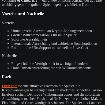
von
King of Clubz B.V.
– ein ungewöhnlicher Ansatz, der auf eine
unabhängige und regulierte Spielumgebung schließen lässt.
Vorteile und Nachteile
Vorteile
Umfangreiche Auswahl an Krypto-Zahlungsmethoden
Großer Willkommensbonus für neue Spieler
Sofortige Auszahlungen
Internationale Ausrichtung und zahlreiche Sprachoptionen
Rund-um-die-Uhr-Support mit schnellem Live-Chat
Nachteile
Eingeschränkte Verfügbarkeit in wichtigen Ländern
Hohe Umsatzanforderung für den Willkommensbonus
Fazit
Flush.com
ist eine attraktive Plattform für Spieler, die
Kryptowährungen bevorzugen und ein modernes, schnelles Casino-
Erlebnis suchen. Der große Willkommensbonus und die sofortigen
Auszahlungen machen Flush ideal für Nutzer, die ein hohes Maß an
Flexibilität und Geschwindigkeit schätzen. Für Spieler aus Ländern