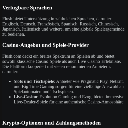
Verfügbare Sprachen
Flush bietet Unterstützung in zahlreichen Sprachen, darunter
Englisch, Deutsch, Französisch, Spanisch, Russisch, Chinesisch,
Japanisch, Italienisch und weitere, um eine globale Spielergemeinde
zu bedienen.
Casino-Angebot und Spiele-Provider
Flush.com deckt ein breites Spektrum an Spielen ab und bietet
sowohl klassische Casino-Spiele als auch Live-Casino-Erlebnisse.
Die Plattform kooperiert mit vielen renommierten Anbietern,
darunter:
Slots und Tischspiele
: Anbieter wie Pragmatic Play, NetEnt,
und Big Time Gaming sorgen für eine vielfältige Auswahl an
Spielautomaten und Tischspielen.
Live-Casino
: Evolution Gaming und Ezugi bieten immersive
Live-Dealer-Spiele für eine authentische Casino-Atmosphäre.
Krypto-Optionen und Zahlungsmethoden