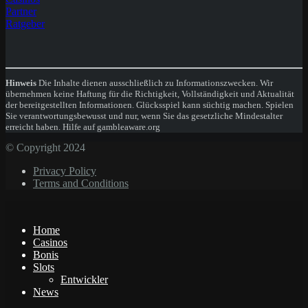
Partner
Ratgeber
Hinweis
Die Inhalte dienen ausschließlich zu Informationszwecken. Wir
übernehmen keine Haftung für die Richtigkeit, Vollständigkeit und Aktualität
der bereitgestellten Informationen. Glücksspiel kann süchtig machen. Spielen
Sie verantwortungsbewusst und nur, wenn Sie das gesetzliche Mindestalter
erreicht haben. Hilfe auf gambleaware.org
© Copyright 2024
Privacy Policy
Terms and Conditions
Home
Casinos
Bonis
Slots
Entwickler
News