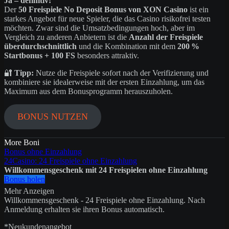
Ja – definitiv!
Der
50 Freispiele No Deposit Bonus von XON Casino
ist ein
starkes Angebot für neue Spieler, die das Casino risikofrei testen
möchten. Zwar sind die Umsatzbedingungen hoch, aber im
Vergleich zu anderen Anbietern ist die
Anzahl der Freispiele
überdurchschnittlich
und die Kombination mit dem
200 %
Startbonus + 100 FS
besonders attraktiv.
🔐
Tipp:
Nutze die Freispiele sofort nach der Verifizierung und
kombiniere sie idealerweise mit der ersten Einzahlung, um das
Maximum aus dem Bonusprogramm herauszuholen.
BONUS NUTZEN
More Boni
Bonus ohne Einzahlung
24Casino: 24 Freispiele ohne Einzahlung
Willkommensgeschenk mit 24 Freispielen ohne Einzahlung
Bonus holen
Mehr Anzeigen
Willkommensgeschenk - 24 Freispiele ohne Einzahlung. Nach
Anmeldung erhalten sie ihren Bonus automatisch.
*Neukundenangebot