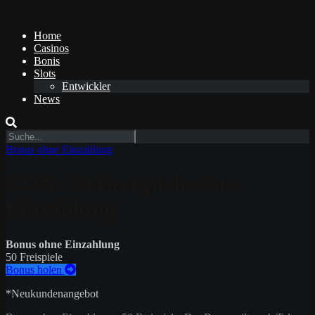
Home
Casinos
Bonis
Slots
Entwickler
News
Bonus ohne Einzahlung
XON: 50 Freispiele ohne
Einzahlung
Bonus ohne Einzahlung
50 Freispiele
Bonus holen
*Neukundenangebot