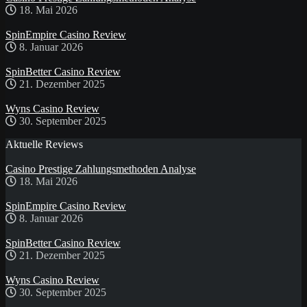
18. Mai 2026
SpinEmpire Casino Review
8. Januar 2026
SpinBetter Casino Review
21. Dezember 2025
Wyns Casino Review
30. September 2025
Aktuelle Reviews
Casino Prestige Zahlungsmethoden Analyse
18. Mai 2026
SpinEmpire Casino Review
8. Januar 2026
SpinBetter Casino Review
21. Dezember 2025
Wyns Casino Review
30. September 2025