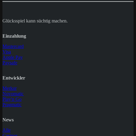
Glücksspiel kann süchtig machen.
Einzahlung
Mastercard
Visa
Apple Pay
Paysafe
Entwickler
Merkur
Novomatic
Play'n Go
Pragmatic
News
Alle
Casinos