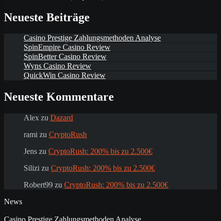
Neueste Beiträge
Casino Prestige Zahlungsmethoden Analyse
SpinEmpire Casino Review
SpinBetter Casino Review
Wyns Casino Review
QuickWin Casino Review
Neueste Kommentare
Alex
zu
Dazard
rami
zu
CryptoRush
Jens
zu
CryptoRush: 200% bis zu 2.500€
Silizi
zu
CryptoRush: 200% bis zu 2.500€
Robert99
zu
CryptoRush: 200% bis zu 2.500€
News
Casino Prestige Zahlungsmethoden Analyse