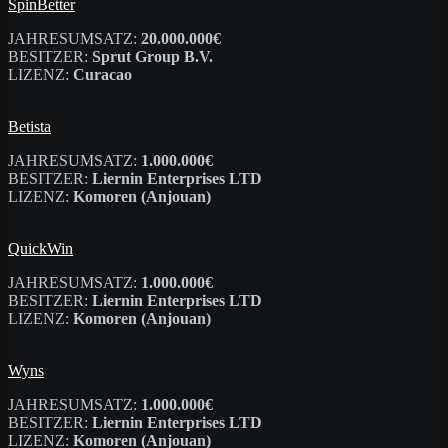
SpinBetter
JAHRESUMSATZ:
20.000.000€
BESITZER:
Sprut Group B.V.
LIZENZ:
Curacao
Betista
JAHRESUMSATZ:
1.000.000€
BESITZER:
Liernin Enterprises LTD
LIZENZ:
Komoren (Anjouan)
QuickWin
JAHRESUMSATZ:
1.000.000€
BESITZER:
Liernin Enterprises LTD
LIZENZ:
Komoren (Anjouan)
Wyns
JAHRESUMSATZ:
1.000.000€
BESITZER:
Liernin Enterprises LTD
LIZENZ:
Komoren (Anjouan)