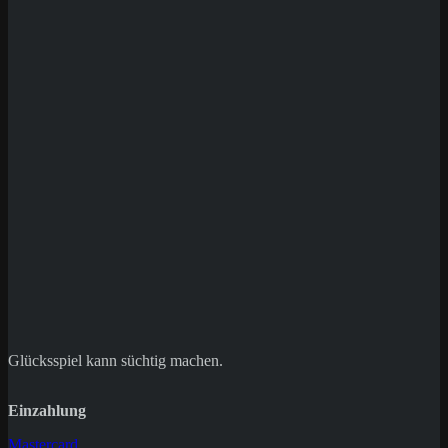
Save my name, email, and website in this
browser for the next time I comment.
Glücksspiel kann süchtig machen.
Einzahlung
Mastercard