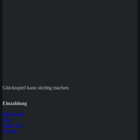
Save my name, email, and website in this
browser for the next time I comment.
Glücksspiel kann süchtig machen.
Einzahlung
Mastercard
Visa
Apple Pay
Paysafe