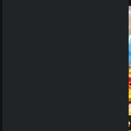
Jens
zu
Try Our Featured Games
CryptoRush
200% bis
zu 2.500€
Silizi
zu
CryptoRush
200% bis
zu 2.500€
Robert99
zu
CryptoRush
200% bis
zu 2.500€
News
Casino Prestige
Zahlungsmethoden
Analyse
18. Mai 2026
SpinEmpire Casino
Review
8. Januar 2026
SpinBetter Casino