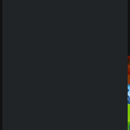
Demo Spiel