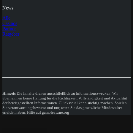
News
Alle
Casinos
Partner
Ratgeber
Hinweis
Die Inhalte dienen ausschließlich zu Informationszwecken. Wir
übernehmen keine Haftung für die Richtigkeit, Vollständigkeit und Aktualität
der bereitgestellten Informationen. Glücksspiel kann süchtig machen. Spielen
Sie verantwortungsbewusst und nur, wenn Sie das gesetzliche Mindestalter
erreicht haben. Hilfe auf gambleaware.org
© Copyright 2024