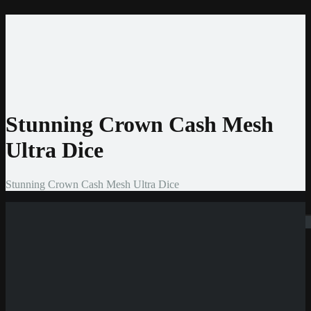
Home
Casinos
Bonis
Slots
Entwickler
News
Stunning Crown Cash Mesh
Ultra Dice
Stunning Crown Cash Mesh Ultra Dice
Suchen
Neue Casinos