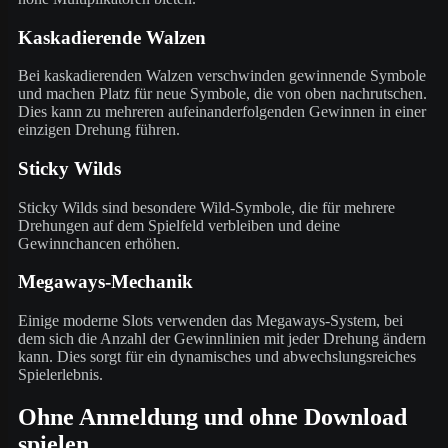
Kaskadierende Walzen
Bei kaskadierenden Walzen verschwinden gewinnende Symbole
und machen Platz für neue Symbole, die von oben nachrutschen.
Dies kann zu mehreren aufeinanderfolgenden Gewinnen in einer
einzigen Drehung führen.
Sticky Wilds
Sticky Wilds sind besondere Wild-Symbole, die für mehrere
Drehungen auf dem Spielfeld verbleiben und deine
Gewinnchancen erhöhen.
Megaways-Mechanik
Einige moderne Slots verwenden das Megaways-System, bei
dem sich die Anzahl der Gewinnlinien mit jeder Drehung ändern
kann. Dies sorgt für ein dynamisches und abwechslungsreiches
Spielerlebnis.
Ohne Anmeldung und ohne Download
spielen