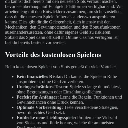
du kannst dich bereits mit den neuesten Slots vertraut machen,
bevor sie überhaupt auf Echtgeld-Plattformen verfügbar sind. Wir
arbeiten eng mit den Entwicklern zusammen, um sicherzustellen,
dass du die neuesten Spiele früher als anderswo ausprobieren
kannst. Dies gibt dir die Gelegenheit, dich intensiv mit den
Mechaniken, den Gewinnpotenzialen und den Bonusfunktionen
auseinanderzusetzen, ohne dafür eigenes Geld zu riskieren.
Sobald das Spiel dann offiziell in Online-Casinos verfügbar ist,
bist du bereits bestens vorbereitet.
Vorteile des kostenlosen Spielens
Beim kostenlosen Spielen von Slots genießt du viele Vorteile:
Kein finanzielles Risiko:
Du kannst die Spiele in Ruhe
ausprobieren, ohne Geld zu verlieren.
Uneingeschränktes Testen:
Spiele so lange du möchtest,
ohne Begrenzungen oder Einzahlungspflichten.
Perfekt für Anfänger:
Lerne die Regeln, Funktionen und
Gewinnchancen ohne Druck kennen.
Optimale Vorbereitung:
Teste verschiedene Strategien,
bevor du echtes Geld setzt.
Entdecke neue Lieblingsspiele:
Probiere eine Vielzahl
von Slots aus und finde heraus, welche dir am meisten
Spaß machen.