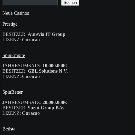
Suchen
Neue Casinos
Prestige
BESITZER:
Aurevia IT Group
LIZENZ:
Curacao
SpinEmpire
JAHRESUMSATZ:
10.000.000€
BESITZER:
GBL Solutions N.V.
LIZENZ:
Curacao
SpinBetter
JAHRESUMSATZ:
20.000.000€
BESITZER:
Sprut Group B.V.
LIZENZ:
Curacao
Betista