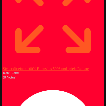
Sicher dir einen 100% Bonus bis 500€ und spiele Radiate
Rate Game
(
0
Votes)