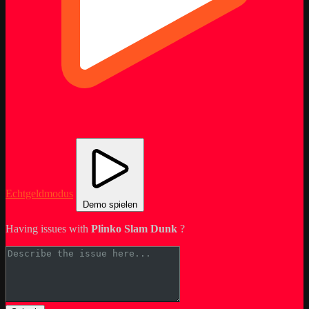
Echtgeldmodus
Demo spielen
Having issues with
Plinko Slam Dunk
?