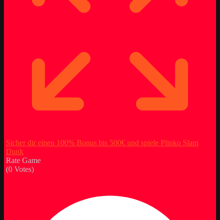
Sicher dir einen 100% Bonus bis 500€ und spiele Plinko Slam
Dunk
Rate Game
(
0
Votes)