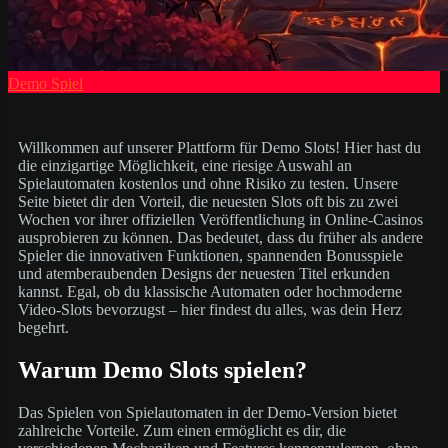
Demo Spiel
Willkommen auf unserer Plattform für Demo Slots! Hier hast du
die einzigartige Möglichkeit, eine riesige Auswahl an
Spielautomaten kostenlos und ohne Risiko zu testen. Unsere
Seite bietet dir den Vorteil, die neuesten Slots oft bis zu zwei
Wochen vor ihrer offiziellen Veröffentlichung in Online-Casinos
ausprobieren zu können. Das bedeutet, dass du früher als andere
Spieler die innovativen Funktionen, spannenden Bonusspiele
und atemberaubenden Designs der neuesten Titel erkunden
kannst. Egal, ob du klassische Automaten oder hochmoderne
Video-Slots bevorzugst – hier findest du alles, was dein Herz
begehrt.
Warum Demo Slots spielen?
Das Spielen von Spielautomaten in der Demo-Version bietet
zahlreiche Vorteile. Zum einen ermöglicht es dir, die