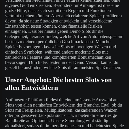
verschiedenen Mechaniken und Features kennenzulernen, ohne
eigenes Geld einzusetzen. Besonders für Anfänger ist dies eine
große Hilfe, da sie sich so mit den Regeln und Funktionen
vertraut machen können. Aber auch erfahrene Spieler profitieren
davon, da sie neue Strategien entwickeln und verschiedene
Einsatzhöhen testen können, ohne finanzielle Risiken
einzugehen. Darüber hinaus geben Demo Slots dir die
Gelegenheit, herauszufinden, welche Art von Automatenspiel am
besten zu deinem persönlichen Geschmack passt. Manche
Spieler bevorzugen klassische Slots mit wenigen Walzen und
einfachen Symbolen, während andere moderne Slots mit
zahlreichen Features und komplizierten Bonusmechaniken
bevorzugen. Durch das Testen in der Demo-Version kannst du
gezielt herausfinden, welche Slots dir am meisten Spaß machen.
Unser Angebot: Die besten Slots von
allen Entwicklern
Auf unserer Plattform findest du eine umfassende Auswahl an
Slots von allen namhaften Entwicklern der Branche. Egal, ob du
Slots mit Freispielen, Multiplikatoren, kaskadierenden Walzen
oder progressiven Jackpots suchst – wir bieten dir eine riesige
Bandbreite an Optionen. Unsere Sammlung wird ständig
aktualisiert, sodass du immer die neuesten und beliebtesten Spiele