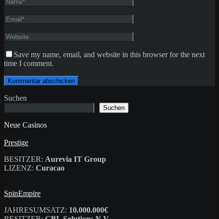
Save my name, email, and website in this browser for the next
time I comment.
Suchen
Suchen
Neue Casinos
Prestige
BESITZER:
Aurevia IT Group
LIZENZ:
Curacao
SpinEmpire
JAHRESUMSATZ:
10.000.000€
BESITZER:
GBL Solutions N.V.