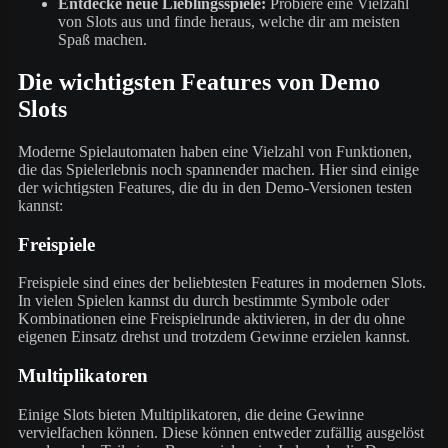
Entdecke neue Lieblingsspiele:
Probiere eine Vielzahl
von Slots aus und finde heraus, welche dir am meisten
Spaß machen.
Die wichtigsten Features von Demo
Slots
Moderne Spielautomaten haben eine Vielzahl von Funktionen,
die das Spielerlebnis noch spannender machen. Hier sind einige
der wichtigsten Features, die du in den Demo-Versionen testen
kannst:
Freispiele
Freispiele sind eines der beliebtesten Features in modernen Slots.
In vielen Spielen kannst du durch bestimmte Symbole oder
Kombinationen eine Freispielrunde aktivieren, in der du ohne
eigenen Einsatz drehst und trotzdem Gewinne erzielen kannst.
Multiplikatoren
Einige Slots bieten Multiplikatoren, die deine Gewinne
vervielfachen können. Diese können entweder zufällig ausgelöst