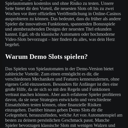
Spielautomaten kostenlos und ohne Risiko zu testen. Unsere
Seite bietet dir den Vorteil, die neuesten Slots oft bis zu zwei
Wochen vor ihrer offiziellen Veröffentlichung in Online-Casinos
ausprobieren zu können. Das bedeutet, dass du früher als andere
Spieler die innovativen Funktionen, spannenden Bonusspiele
und atemberaubenden Designs der neuesten Titel erkunden
kannst. Egal, ob du klassische Automaten oder hochmoderne
Video-Slots bevorzugst – hier findest du alles, was dein Herz
begehrt.
Warum Demo Slots spielen?
Das Spielen von Spielautomaten in der Demo-Version bietet
zahlreiche Vorteile. Zum einen ermöglicht es dir, die
verschiedenen Mechaniken und Features kennenzulernen, ohne
eigenes Geld einzusetzen. Besonders für Anfänger ist dies eine
große Hilfe, da sie sich so mit den Regeln und Funktionen
vertraut machen können. Aber auch erfahrene Spieler profitieren
davon, da sie neue Strategien entwickeln und verschiedene
Einsatzhöhen testen können, ohne finanzielle Risiken
einzugehen. Darüber hinaus geben Demo Slots dir die
Gelegenheit, herauszufinden, welche Art von Automatenspiel am
besten zu deinem persönlichen Geschmack passt. Manche
Spieler bevorzugen klassische Slots mit wenigen Walzen und