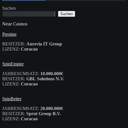
Suchen
Suchen
Neue Casinos
Prestige
BESITZER:
Aurevia IT Group
LIZENZ:
Curacao
SpinEmpire
JAHRESUMSATZ:
10.000.000€
BESITZER:
GBL Solutions N.V.
LIZENZ:
Curacao
SpinBetter
JAHRESUMSATZ:
20.000.000€
BESITZER:
Sprut Group B.V.
LIZENZ:
Curacao