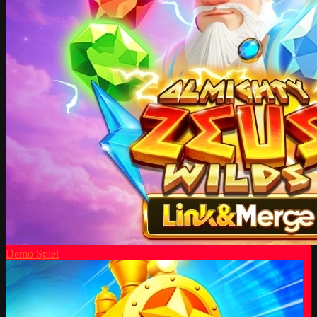
Demo Spiel