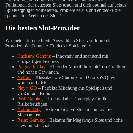
Funktionen der neuesten Slots testen und dich optimal auf echtes
Spielvergnügen vorbereiten. Probiere es aus und entdecke die
spannenden Welten der Slots!
Die besten Slot-Provider
Wir bieten dir eine breite Auswahl an Slots von führenden
Providern der Branche. Entdecke Spiele von:
Hacksaw Gaming
– Innovativ und spannend mit
einzigartigen Features.
Pragmatic Play
– Einer der Marktführer mit Top-Grafiken
und hohen Gewinnen.
NetEnt
– Klassiker wie Starburst und Gonzo's Quest
warten auf dich.
Play'n GO
– Perfekte Mischung aus Spielspaß und
großartigen Boni.
Push Gaming
– Hochvolatiles Gameplay für die
Risikofreudigen.
Nolimit City
– Extrem kreative Slots mit innovativen
Mechaniken.
Relax Gaming
– Bekannt für Megaways-Slots und hohe
Gewinnpotenziale.