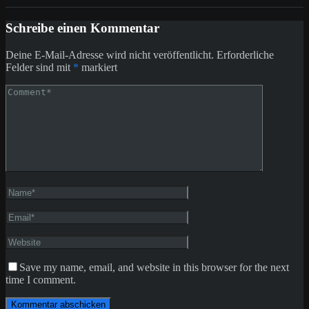
Schreibe einen Kommentar
Deine E-Mail-Adresse wird nicht veröffentlicht.
Erforderliche
Felder sind mit
*
markiert
Save my name, email, and website in this browser for the next
time I comment.