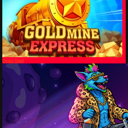
Demo Spiel