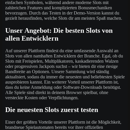
einfachen Symbolen, während andere moderne Slots mit
zahlreichen Features und komplizierten Bonusmechaniken
bevorzugen. Durch das Testen in der Demo-Version kannst du
gezielt herausfinden, welche Slots dir am meisten Spaß machen.
Unser Angebot: Die besten Slots von
allen Entwicklern
Auf unserer Plattform findest du eine umfassende Auswahl an
Slots von allen namhaften Entwicklern der Branche. Egal, ob du
Slots mit Freispielen, Multiplikatoren, kaskadierenden Walzen
oder progressiven Jackpots suchst – wir bieten dir eine riesige
Bandbreite an Optionen. Unsere Sammlung wird ständig
aktualisiert, sodass du immer die neuesten und beliebtesten Spiele
ausprobieren kannst. Ein weiterer Vorteil unserer Plattform ist,
dass du keine Anmeldung oder Software-Downloads benötigst.
Alle Spiele sind direkt in deinem Browser spielbar, ohne
versteckte Kosten oder Verpflichtungen.
Die neuesten Slots zuerst testen
Einer der größten Vorteile unserer Plattform ist die Möglichkeit,
brandneue Spielautomaten bereits vor ihrer offiziellen