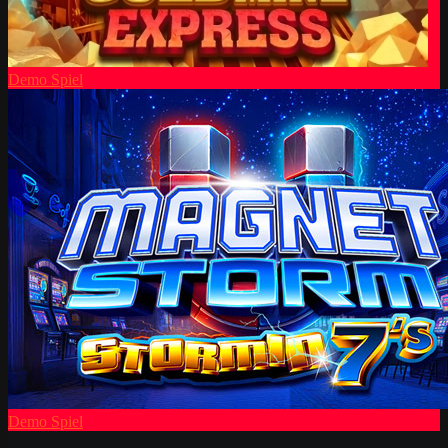
Demo Spiel
Demo Spiel