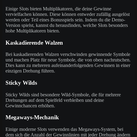
Einige Slots bieten Multiplikatoren, die deine Gewinne
vervielfachen können. Diese können entweder zufällig ausgelöst
werden oder Teil eines Bonusspiels sein. Indem du die Demo-
Version spielst, kannst du herausfinden, welche Slots besonders
hohe Multiplikatoren bieten.
Kaskadierende Walzen
Bei kaskadierenden Walzen verschwinden gewinnende Symbole
und machen Platz für neue Symbole, die von oben nachrutschen.
Dies kann zu mehreren aufeinanderfolgenden Gewinnen in einer
einzigen Drehung führen.
Sticky Wilds
Sticky Wilds sind besondere Wild-Symbole, die für mehrere
Drehungen auf dem Spielfeld verbleiben und deine
Gewinnchancen erhöhen.
Megaways-Mechanik
Einige moderne Slots verwenden das Megaways-System, bei
dem sich die Anzahl der Gewinnlinien mit jeder Drehung ändern