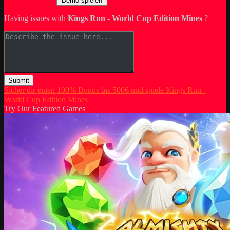
Demo spielen
Having issues with
Kings Run - World Cup Edition Mines
?
Submit
Sicher dir einen 100% Bonus bis 500€ und spiele Kings Run -
World Cup Edition Mines
Try Our Featured Games