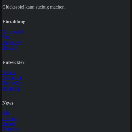
Glücksspiel kann süchtig machen.
Einzahlung
Mastercard
Visa
Apple Pay
Paysafe
Entwickler
Merkur
Novomatic
Play'n Go
Pragmatic
News
Alle
Casinos
Partner
Ratgeber