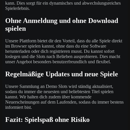
kann. Dies sorgt für ein dynamisches und abwechslungsreiches
Spielerlebnis.
Ohne Anmeldung und ohne Download
spielen
Unsere Plattform bietet dir den Vorteil, dass du alle Spiele direkt
im Browser spielen kannst, ohne dass du eine Software
herunterladen oder dich registrieren musst. Du kannst sofort
loslegen und die Slots nach Belieben ausprobieren. Dies macht
unser Angebot besonders benutzerfreundlich und flexibel.
Regelmäßige Updates und neue Spiele
Unsere Sammlung an Demo Slots wird ständig aktualisiert,
sodass du immer die neuesten und beliebtesten Titel spielen
kannst. Wir halten dich zudem über kommende
Neuerscheinungen auf dem Laufenden, sodass du immer bestens
informiert bist.
Fazit: Spielspaß ohne Risiko