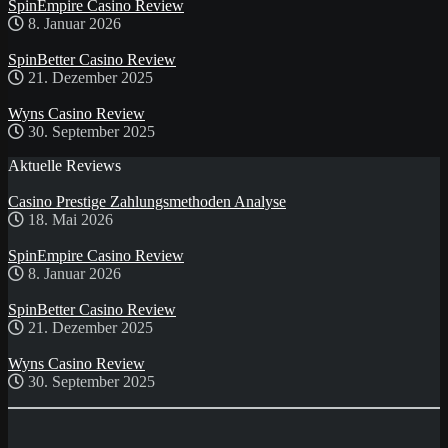
SpinEmpire Casino Review
8. Januar 2026
SpinBetter Casino Review
21. Dezember 2025
Wyns Casino Review
30. September 2025
Aktuelle Reviews
Casino Prestige Zahlungsmethoden Analyse
18. Mai 2026
SpinEmpire Casino Review
8. Januar 2026
SpinBetter Casino Review
21. Dezember 2025
Wyns Casino Review
30. September 2025