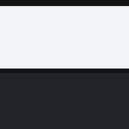
ickler