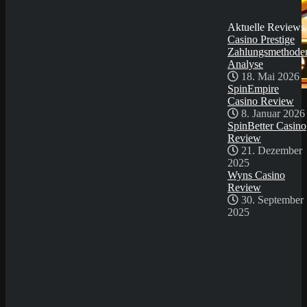
30. September
2025
Aktuelle Reviews
Casino Prestige
Zahlungsmethode
Analyse
18. Mai 2026
SpinEmpire
Demo Spiel
Casino Review
8. Januar 2026
SpinBetter Casino
Review
21. Dezember
2025
Wyns Casino
Review
30. September
2025
Demo Spiel