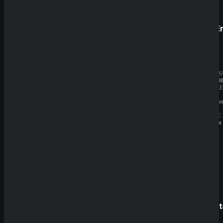
Prestige
SpinE
BESITZER:
JAHRES
Aurevia
10.000.0
IT
BESITZE
Group
GBL
LIZENZ:
Solution
Curacao
N.V.
LIZENZ:
Curacao
SpinBetter
Betist