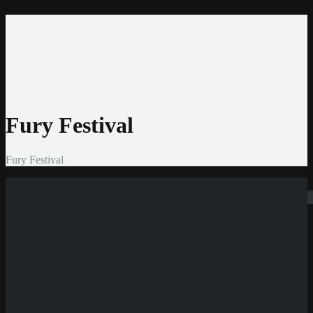
Home
Casinos
Bonis
Slots
Entwickler
News
Fury Festival
Fury Festival
Suchen
Neue Casinos