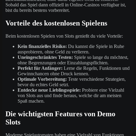
Sobald das Spiel dann offiziell in Online-Casinos verfügbar ist,
bist du bereits bestens vorbereitet.
Vorteile des kostenlosen Spielens
Beim kostenlosen Spielen von Slots genießt du viele Vorteile:
Kein finanzielles Risiko:
Du kannst die Spiele in Ruhe
ausprobieren, ohne Geld zu verlieren.
Uneingeschränktes Testen:
Spiele so lange du möchtest,
ohne Begrenzungen oder Einzahlungspflichten.
Perfekt für Anfänger:
Lerne die Regeln, Funktionen und
Gewinnchancen ohne Druck kennen.
Optimale Vorbereitung:
Teste verschiedene Strategien,
bevor du echtes Geld setzt.
Entdecke neue Lieblingsspiele:
Probiere eine Vielzahl
von Slots aus und finde heraus, welche dir am meisten
Spaß machen.
Die wichtigsten Features von Demo
Slots
Moderne Spielautomaten haben eine Vielzahl von Funktionen,