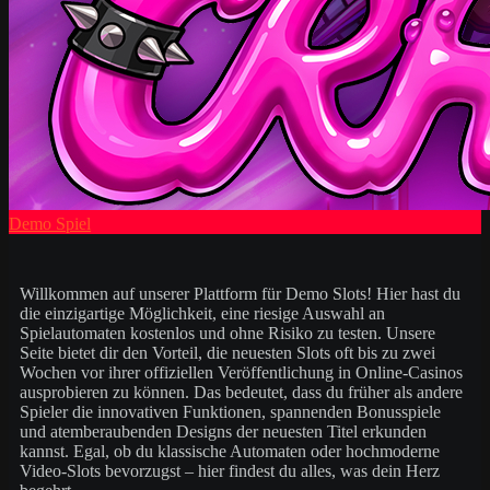
Demo Spiel
Willkommen auf unserer Plattform für Demo Slots! Hier hast du
die einzigartige Möglichkeit, eine riesige Auswahl an
Spielautomaten kostenlos und ohne Risiko zu testen. Unsere
Seite bietet dir den Vorteil, die neuesten Slots oft bis zu zwei
Wochen vor ihrer offiziellen Veröffentlichung in Online-Casinos
ausprobieren zu können. Das bedeutet, dass du früher als andere
Spieler die innovativen Funktionen, spannenden Bonusspiele
und atemberaubenden Designs der neuesten Titel erkunden
kannst. Egal, ob du klassische Automaten oder hochmoderne
Video-Slots bevorzugst – hier findest du alles, was dein Herz