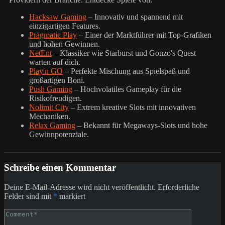
Hacksaw Gaming
– Innovativ und spannend mit
einzigartigen Features.
Pragmatic Play
– Einer der Marktführer mit Top-Grafiken
und hohen Gewinnen.
NetEnt
– Klassiker wie Starburst und Gonzo's Quest
warten auf dich.
Play'n GO
– Perfekte Mischung aus Spielspaß und
großartigen Boni.
Push Gaming
– Hochvolatiles Gameplay für die
Risikofreudigen.
Nolimit City
– Extrem kreative Slots mit innovativen
Mechaniken.
Relax Gaming
– Bekannt für Megaways-Slots und hohe
Gewinnpotenziale.
Schreibe einen Kommentar
Deine E-Mail-Adresse wird nicht veröffentlicht.
Erforderliche
Felder sind mit
*
markiert