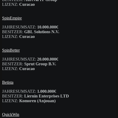
LIZENZ:
Curacao
SpinEmpire
JAHRESUMSATZ:
10.000.000€
BESITZER:
GBL Solutions N.V.
LIZENZ:
Curacao
SpinBetter
JAHRESUMSATZ:
20.000.000€
BESITZER:
Sprut Group B.V.
LIZENZ:
Curacao
Betista
JAHRESUMSATZ:
1.000.000€
BESITZER:
Liernin Enterprises LTD
LIZENZ:
Komoren (Anjouan)
QuickWin