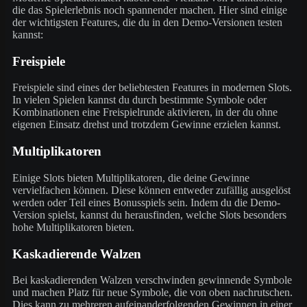
die das Spielerlebnis noch spannender machen. Hier sind einige
der wichtigsten Features, die du in den Demo-Versionen testen
kannst:
Freispiele
Freispiele sind eines der beliebtesten Features in modernen Slots.
In vielen Spielen kannst du durch bestimmte Symbole oder
Kombinationen eine Freispielrunde aktivieren, in der du ohne
eigenen Einsatz drehst und trotzdem Gewinne erzielen kannst.
Multiplikatoren
Einige Slots bieten Multiplikatoren, die deine Gewinne
vervielfachen können. Diese können entweder zufällig ausgelöst
werden oder Teil eines Bonusspiels sein. Indem du die Demo-
Version spielst, kannst du herausfinden, welche Slots besonders
hohe Multiplikatoren bieten.
Kaskadierende Walzen
Bei kaskadierenden Walzen verschwinden gewinnende Symbole
und machen Platz für neue Symbole, die von oben nachrutschen.
Dies kann zu mehreren aufeinanderfolgenden Gewinnen in einer