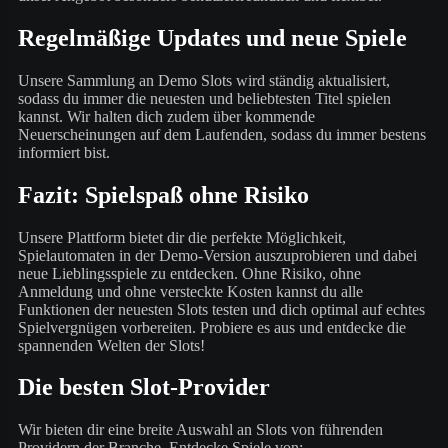
Regelmäßige Updates und neue Spiele
Unsere Sammlung an Demo Slots wird ständig aktualisiert,
sodass du immer die neuesten und beliebtesten Titel spielen
kannst. Wir halten dich zudem über kommende
Neuerscheinungen auf dem Laufenden, sodass du immer bestens
informiert bist.
Fazit: Spielspaß ohne Risiko
Unsere Plattform bietet dir die perfekte Möglichkeit,
Spielautomaten in der Demo-Version auszuprobieren und dabei
neue Lieblingsspiele zu entdecken. Ohne Risiko, ohne
Anmeldung und ohne versteckte Kosten kannst du alle
Funktionen der neuesten Slots testen und dich optimal auf echtes
Spielvergnügen vorbereiten. Probiere es aus und entdecke die
spannenden Welten der Slots!
Die besten Slot-Provider
Wir bieten dir eine breite Auswahl an Slots von führenden
Providern der Branche. Entdecke Spiele von: