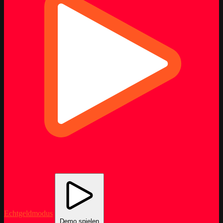
Echtgeldmodus
Demo spielen