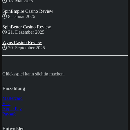
18. Mai 2026
SpinEmpire Casino Review
8. Januar 2026
SpinBetter Casino Review
21. Dezember 2025
Wyns Casino Review
30. September 2025
Glücksspiel kann süchtig machen.
Einzahlung
Mastercard
Visa
Apple Pay
Paysafe
Entwickler