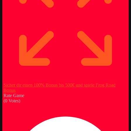
Sicher dir einen 100% Bonus bis 500€ und spiele Frog Road
Bonus
Rate Game
(
0
Votes)