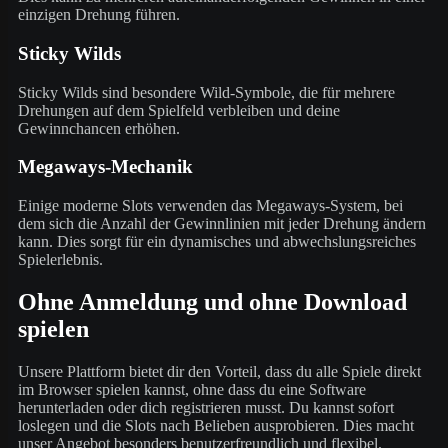
einzigen Drehung führen.
Sticky Wilds
Sticky Wilds sind besondere Wild-Symbole, die für mehrere
Drehungen auf dem Spielfeld verbleiben und deine
Gewinnchancen erhöhen.
Megaways-Mechanik
Einige moderne Slots verwenden das Megaways-System, bei
dem sich die Anzahl der Gewinnlinien mit jeder Drehung ändern
kann. Dies sorgt für ein dynamisches und abwechslungsreiches
Spielerlebnis.
Ohne Anmeldung und ohne Download
spielen
Unsere Plattform bietet dir den Vorteil, dass du alle Spiele direkt
im Browser spielen kannst, ohne dass du eine Software
herunterladen oder dich registrieren musst. Du kannst sofort
loslegen und die Slots nach Belieben ausprobieren. Dies macht
unser Angebot besonders benutzerfreundlich und flexibel.