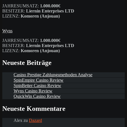
JAHRESUMSATZ:
1.000.000€
BESITZER:
Liernin Enterprises LTD
LIZENZ:
Komoren (Anjouan)
Wyns
JAHRESUMSATZ:
1.000.000€
BESITZER:
Liernin Enterprises LTD
LIZENZ:
Komoren (Anjouan)
Neueste Beiträge
Casino Prestige Zahlungsmethoden Analyse
SpinEmpire Casino Review
SpinBetter Casino Review
Wyns Casino Review
QuickWin Casino Review
Neueste Kommentare
Alex
zu
Dazard