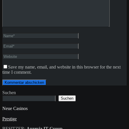
Save my name, email, and website in this browser for the next
time I comment.
Suchen
Suchen
Neue Casinos
Prestige
BESITZER:
Aurevia IT Group