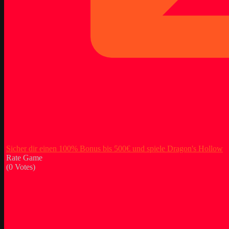
Sicher dir einen 100% Bonus bis 500€ und spiele Dragon's Hollow
Rate Game
(
0
Votes)