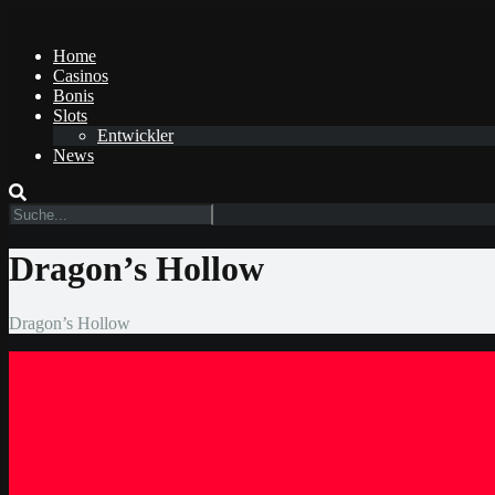
Home
Casinos
Bonis
Slots
Entwickler
News
Dragon’s Hollow
Dragon’s Hollow