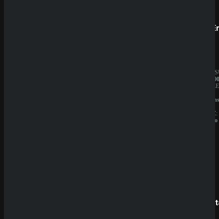
Prestige
SpinE
BESITZER:
JAHRES
Aurevia
10.000.0
IT
BESITZE
Group
GBL
LIZENZ:
Solution
Curacao
N.V.
LIZENZ:
Curacao
SpinBetter
Betist