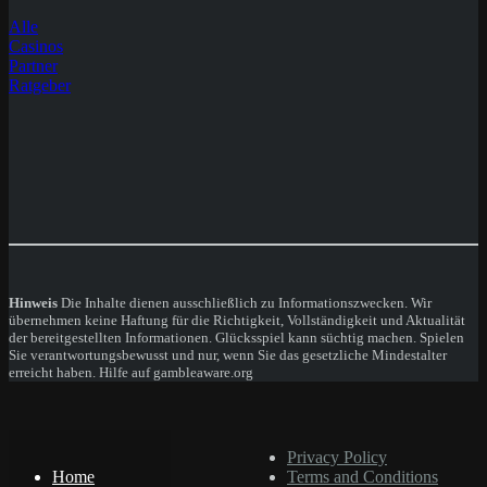
Alle
Casinos
Partner
Ratgeber
Hinweis
Die Inhalte dienen ausschließlich zu Informationszwecken. Wir
übernehmen keine Haftung für die Richtigkeit, Vollständigkeit und Aktualität
der bereitgestellten Informationen. Glücksspiel kann süchtig machen. Spielen
Sie verantwortungsbewusst und nur, wenn Sie das gesetzliche Mindestalter
erreicht haben. Hilfe auf gambleaware.org
© Copyright 2024
Privacy Policy
Home
Terms and Conditions