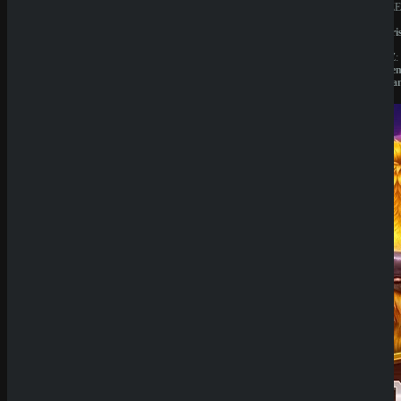
BESITZER:
BESITZE
Liernin
Liernin
Enterprises
Enterpri
LTD
LTD
LIZENZ:
LIZENZ:
Komoren
Komore
(Anjouan)
(Anjoua
Neueste
Beiträge
Casino
Prestige
Zahlungs
methoden
Analyse
SpinEmpir
e Casino
Review
SpinBetter
Casino