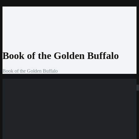
Home
Casinos
Bonis
Slots
Entwickler
News
Book of the Golden Buffalo
Book of the Golden Buffalo
Suchen
Neue Casinos