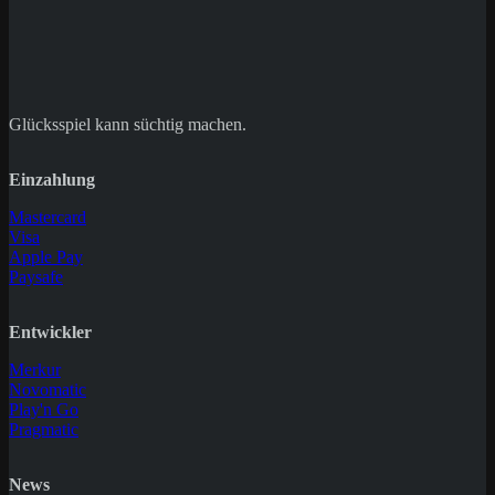
Glücksspiel kann süchtig machen.
Einzahlung
Mastercard
Visa
Apple Pay
Paysafe
Entwickler
Merkur
Novomatic
Play'n Go
Pragmatic
News