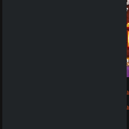
Review
Wyns
Casino
Review
QuickWin
Casino
Review
Neueste
Kommenta
Alex
zu
Dazard
rami
zu
CryptoRus
Jens
zu
CryptoRush
200% bis
zu 2.500€
Silizi
zu