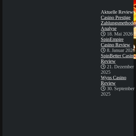
30. September
2025
Aktuelle Reviews
Casino Prestige
Zahlungsmethode
Analyse
18. Mai 2026
SpinEmpire
Casino Review
8. Januar 2026
SpinBetter Casino
Review
Demo Spiel
21. Dezember
2025
Wyns Casino
Review
30. September
2025