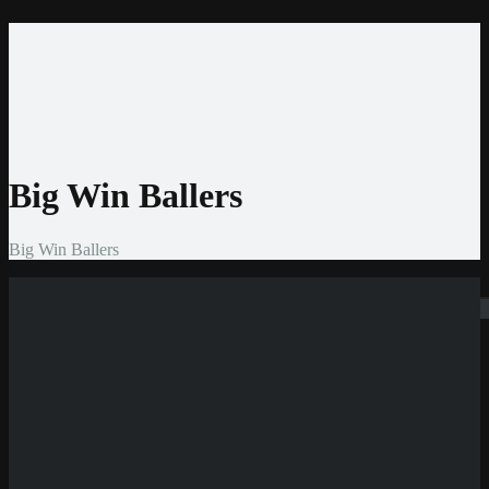
Home
Casinos
Bonis
Slots
Entwickler
News
Big Win Ballers
Big Win Ballers
Suchen
Neue Casinos