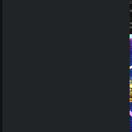
BESITZER:
BESITZE
Liernin
Liernin
Enterprises
Enterpri
LTD
LTD
LIZENZ:
LIZENZ:
Komoren
Komore
(Anjouan)
(Anjoua
Neueste
Beiträge
Casino
Prestige
Zahlungs
methoden
Analyse
SpinEmpir
e Casino
Review
SpinBetter
Casino